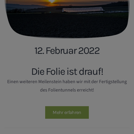
12. Februar 2022
Die Folie ist drauf!
Einen weiteren Meilenstein haben wir mit der Fertigstellung
des Folientunnels erreicht!
Mehr erfahren