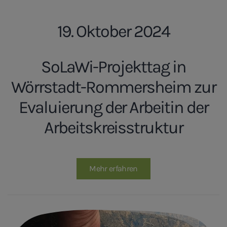
19. Oktober 2024
SoLaWi-Projekttag in
Wörrstadt-Rommersheim zur
Evaluierung der Arbeitin der
Arbeitskreisstruktur
Mehr erfahren