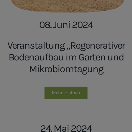
08. Juni 2024
Veranstaltung „Regenerativer
Bodenaufbau im Garten und
Mikrobiomtagung
Mehr erfahren
24. Mai 2024