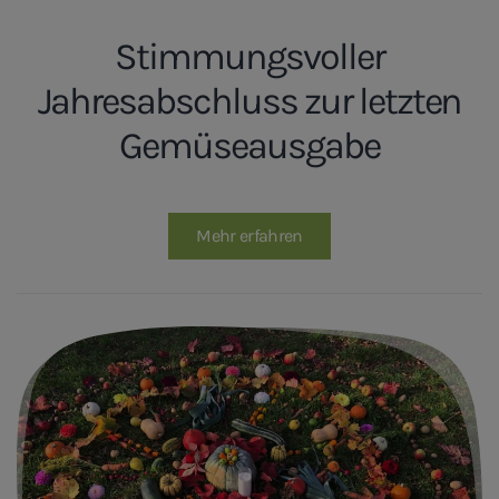
Stimmungsvoller
Jahresabschluss zur letzten
Gemüseausgabe
Mehr erfahren