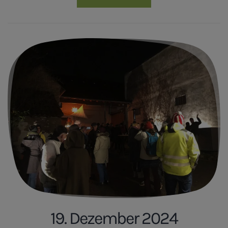
19. Dezember 2024