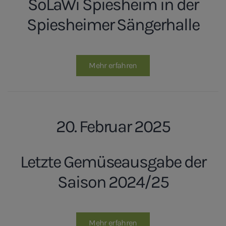
SoLaWi Spiesheim in der
Spiesheimer Sängerhalle
Mehr erfahren
20. Februar 2025
Letzte Gemüseausgabe der
Saison 2024/25
Mehr erfahren