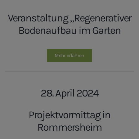
Veranstaltung „Regenerativer
Bodenaufbau im Garten
Mehr erfahren
28. April 2024
Projektvormittag in
Rommersheim