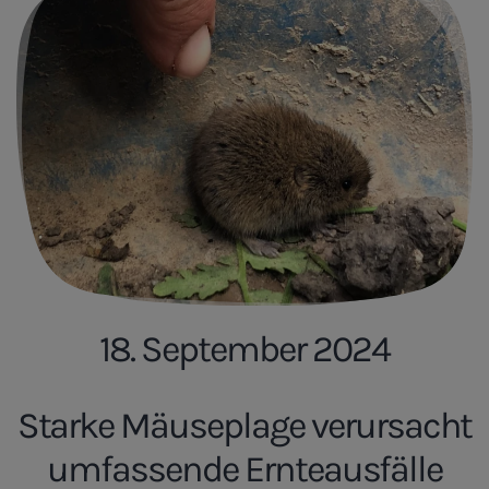
18. September 2024
Starke Mäuseplage verursacht
umfassende Ernteausfälle