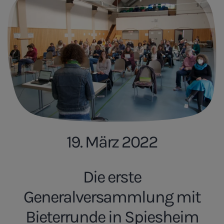
19. März 2022
Die erste
Generalversammlung mit
Bieterrunde in Spiesheim