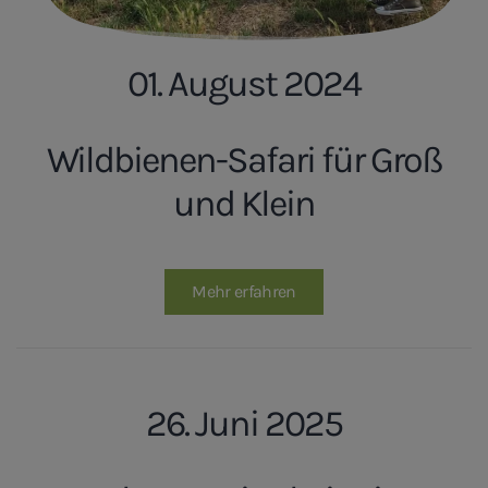
01. August 2024
Wildbienen-Safari für Groß
und Klein
Mehr erfahren
26. Juni 2025