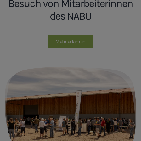
Besuch von Mitarbeiterinnen
des NABU
Mehr erfahren