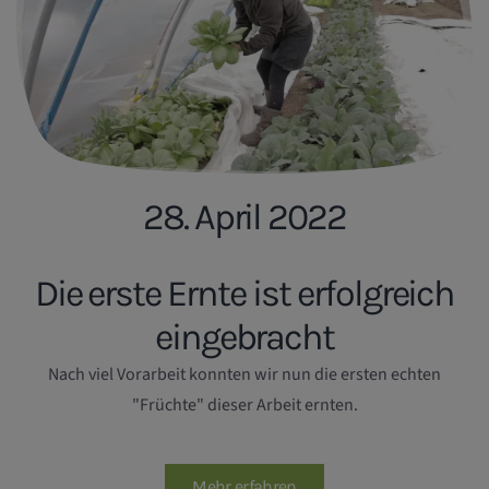
28. April 2022
Die erste Ernte ist erfolgreich
eingebracht
Nach viel Vorarbeit konnten wir nun die ersten echten
"Früchte" dieser Arbeit ernten.
Mehr erfahren