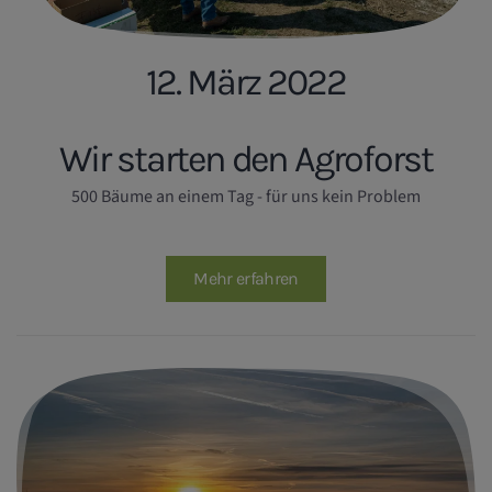
12. März 2022
Wir starten den Agroforst
500 Bäume an einem Tag - für uns kein Problem
Mehr erfahren