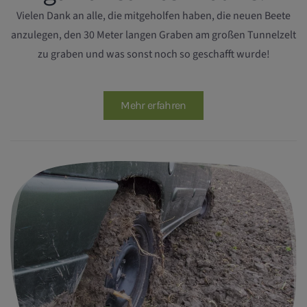
Vielen Dank an alle, die mitgeholfen haben, die neuen Beete
anzulegen, den 30 Meter langen Graben am großen Tunnelzelt
zu graben und was sonst noch so geschafft wurde!
Mehr erfahren