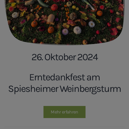
26. Oktober 2024
Erntedankfest am
Spiesheimer Weinbergsturm
Mehr erfahren