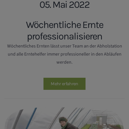
05. Mai 2022
Wöchentliche Ernte
professionalisieren
Wöchentliches Ernten lässt unser Team an der Abholstation
und alle Erntehelfer immer professioneller in den Abläufen
werden.
Mehr erfahren