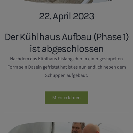
22. April 2023
Der Kühlhaus Aufbau (Phase 1)
ist abgeschlossen
Nachdem das Kühlhaus bislang eher in einer gestapelten
Form sein Dasein gefristet hat ist es nun endlich neben dem
Schuppen aufgebaut.
Mehr erfahren