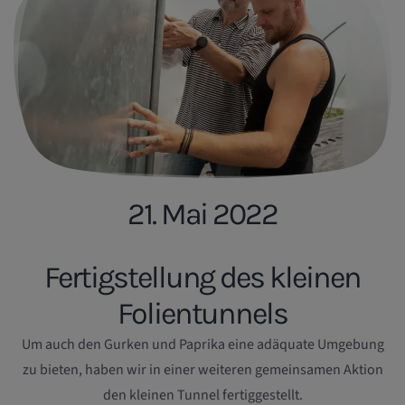
21. Mai 2022
Fertigstellung des kleinen
Folientunnels
Um auch den Gurken und Paprika eine adäquate Umgebung
zu bieten, haben wir in einer weiteren gemeinsamen Aktion
den kleinen Tunnel fertiggestellt.