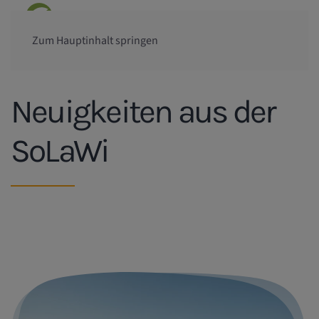
Zum Hauptinhalt springen
Neuigkeiten aus der
SoLaWi