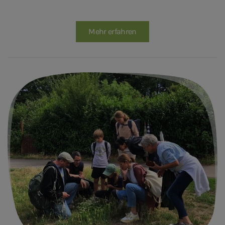
Mehr erfahren