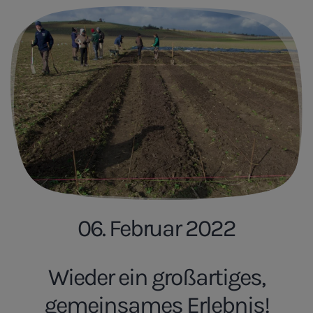
06. Februar 2022
Wieder ein großartiges,
gemeinsames Erlebnis!