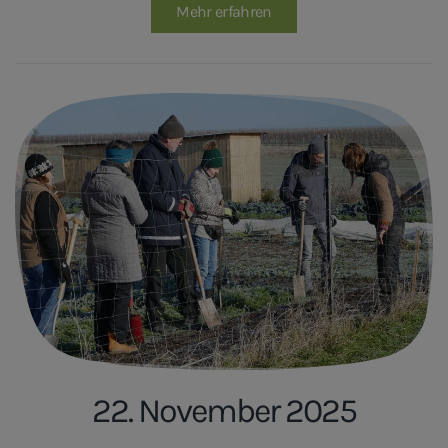
Mehr erfahren
22. November 2025