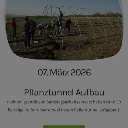
07. März 2026
Pflanztunnel Aufbau
n einem grandiosen Samstagsarbeitseinsatz haben rund 30
fleissige Helfer unsere zwei neuen Folientunnel aufgebaut.