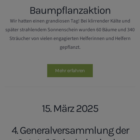
Baumpflanzaktion
Wir hatten einen grandiosen Tag! Bei klirrender Kälte und
später strahlendem Sonnenschein wurden 60 Bäume und 340
Sträucher von vielen engagierten Helferinnen und Helfern
gepflanzt.
Mehr erfahren
15. März 2025
4. Generalversammlung der