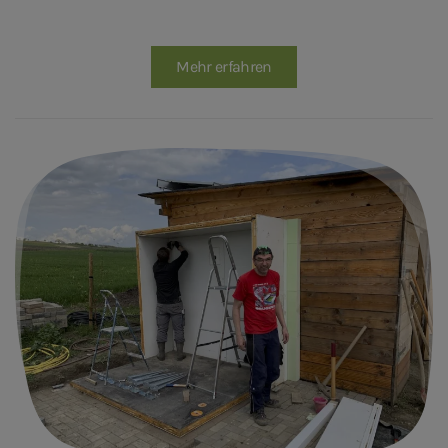
Mehr erfahren