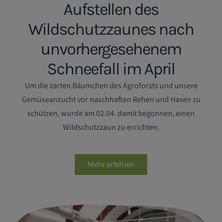
Aufstellen des
Wildschutzzaunes nach
unvorhergesehenem
Schneefall im April
Um die zarten Bäumchen des Agroforsts und unsere
Gemüseanzucht vor naschhaften Rehen und Hasen zu
schützen, wurde am 02.04. damit begonnen, einen
Wildschutzzaun zu errichten.
Mehr erfahren