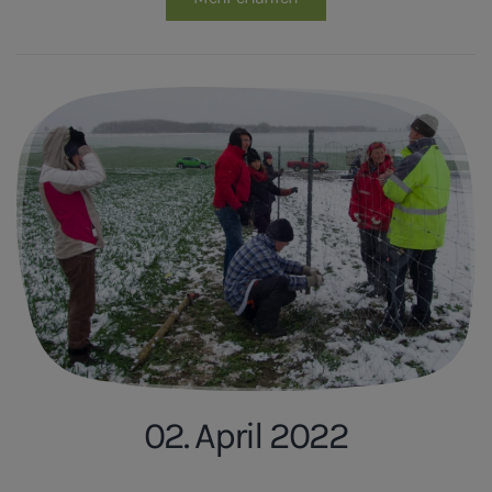
02. April 2022