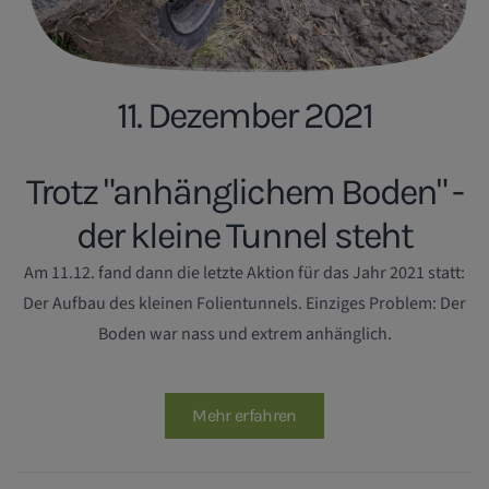
11. Dezember 2021
Trotz "anhänglichem Boden" -
der kleine Tunnel steht
Am 11.12. fand dann die letzte Aktion für das Jahr 2021 statt:
Der Aufbau des kleinen Folientunnels. Einziges Problem: Der
Boden war nass und extrem anhänglich.
Mehr erfahren