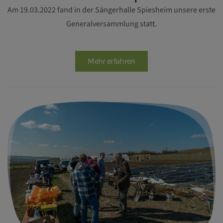
Am 19.03.2022 fand in der Sängerhalle Spiesheim unsere erste
Generalversammlung statt.
Mehr erfahren