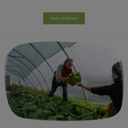
Mehr erfahren