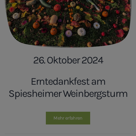
26. Oktober 2024
Erntedankfest am
Spiesheimer Weinbergsturm
Mehr erfahren