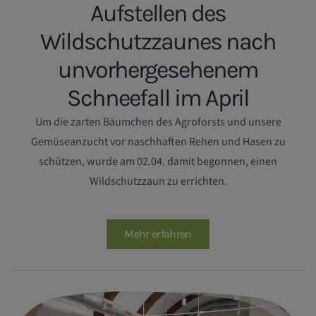
Aufstellen des
Wildschutzzaunes nach
unvorhergesehenem
Schneefall im April
Um die zarten Bäumchen des Agroforsts und unsere
Gemüseanzucht vor naschhaften Rehen und Hasen zu
schützen, wurde am 02.04. damit begonnen, einen
Wildschutzzaun zu errichten.
Mehr erfahren