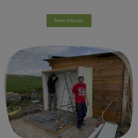
Mehr erfahren