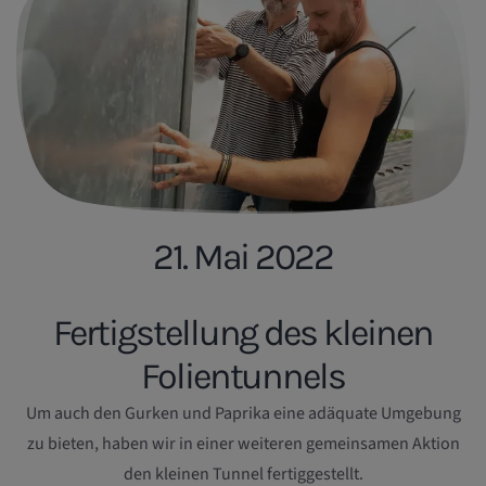
21. Mai 2022
Fertigstellung des kleinen
Folientunnels
Um auch den Gurken und Paprika eine adäquate Umgebung
zu bieten, haben wir in einer weiteren gemeinsamen Aktion
den kleinen Tunnel fertiggestellt.