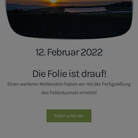
12. Februar 2022
Die Folie ist drauf!
Einen weiteren Meilenstein haben wir mit der Fertigstellung
des Folientunnels erreicht!
Mehr erfahren