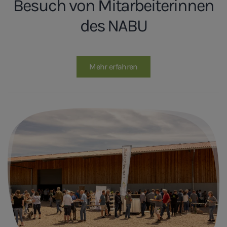
Besuch von Mitarbeiterinnen
des NABU
Mehr erfahren