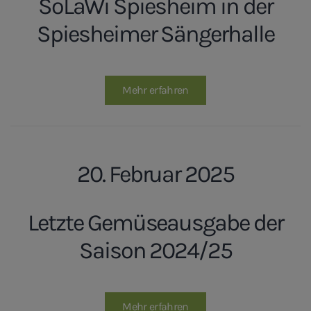
SoLaWi Spiesheim in der
Spiesheimer Sängerhalle
Mehr erfahren
20. Februar 2025
Letzte Gemüseausgabe der
Saison 2024/25
Mehr erfahren