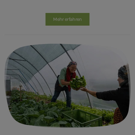
Mehr erfahren