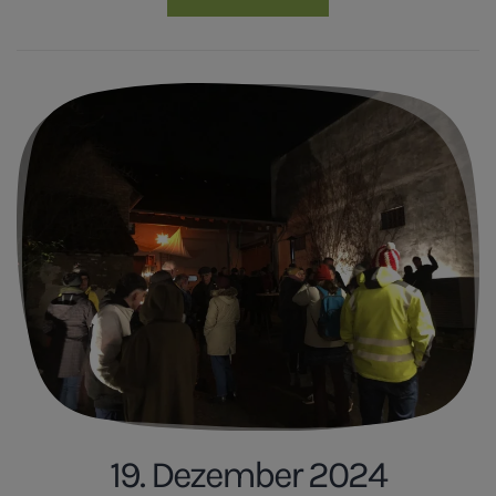
19. Dezember 2024