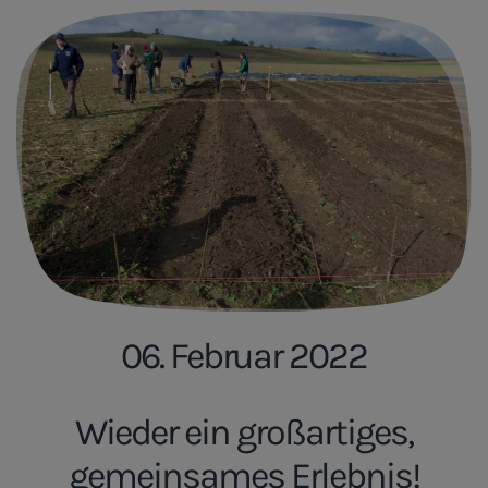
06. Februar 2022
Wieder ein großartiges,
gemeinsames Erlebnis!