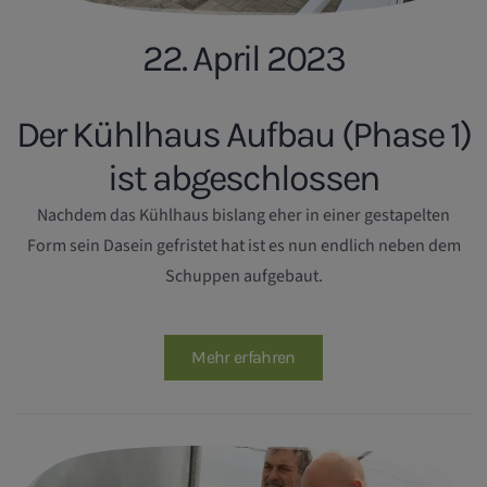
22. April 2023
Der Kühlhaus Aufbau (Phase 1)
ist abgeschlossen
Nachdem das Kühlhaus bislang eher in einer gestapelten
Form sein Dasein gefristet hat ist es nun endlich neben dem
Schuppen aufgebaut.
Mehr erfahren