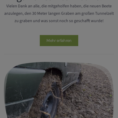
Vielen Dank an alle, die mitgeholfen haben, die neuen Beete
anzulegen, den 30 Meter langen Graben am großen Tunnelzelt
zu graben und was sonst noch so geschafft wurde!
Mehr erfahren