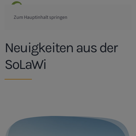
Zum Hauptinhalt springen
Neuigkeiten aus der
SoLaWi