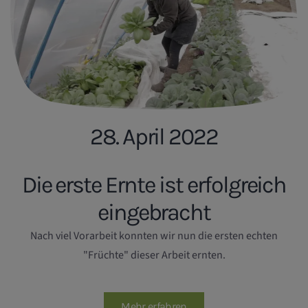
28. April 2022
Die erste Ernte ist erfolgreich
eingebracht
Nach viel Vorarbeit konnten wir nun die ersten echten
"Früchte" dieser Arbeit ernten.
Mehr erfahren