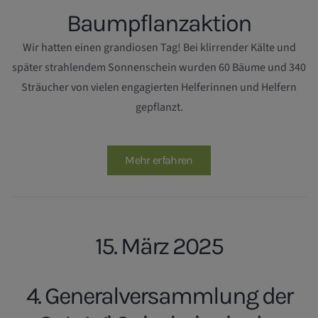
Baumpflanzaktion
Wir hatten einen grandiosen Tag! Bei klirrender Kälte und
später strahlendem Sonnenschein wurden 60 Bäume und 340
Sträucher von vielen engagierten Helferinnen und Helfern
gepflanzt.
Mehr erfahren
15. März 2025
4. Generalversammlung der