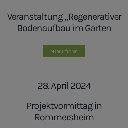
Veranstaltung „Regenerativer
Bodenaufbau im Garten
Mehr erfahren
28. April 2024
Projektvormittag in
Rommersheim