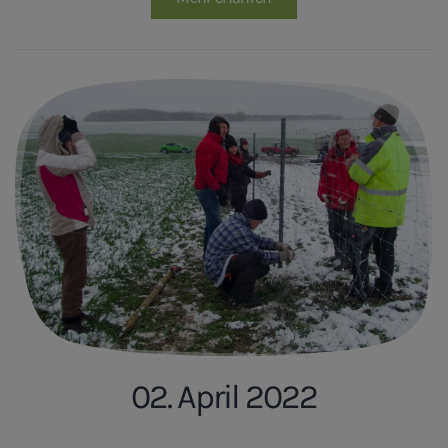
02. April 2022