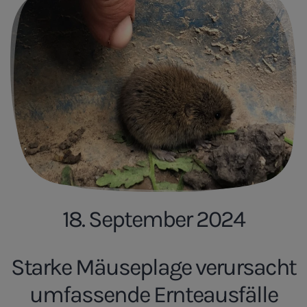
18. September 2024
Starke Mäuseplage verursacht
umfassende Ernteausfälle