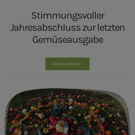
Stimmungsvoller
Jahresabschluss zur letzten
Gemüseausgabe
Mehr erfahren