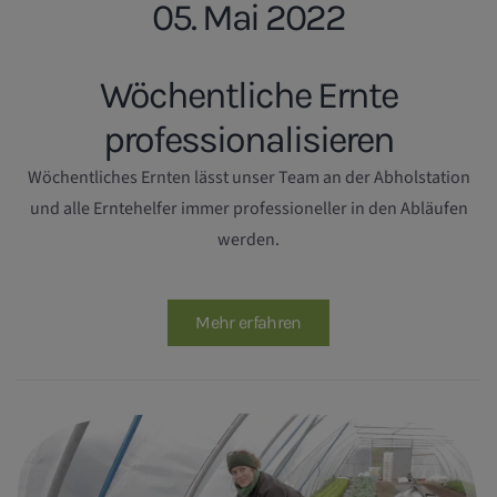
05. Mai 2022
Wöchentliche Ernte
professionalisieren
Wöchentliches Ernten lässt unser Team an der Abholstation
und alle Erntehelfer immer professioneller in den Abläufen
werden.
Mehr erfahren