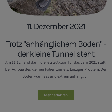
11. Dezember 2021
Trotz "anhänglichem Boden" -
der kleine Tunnel steht
Am 11.12. fand dann die letzte Aktion für das Jahr 2021 statt:
Der Aufbau des kleinen Folientunnels. Einziges Problem: Der
Boden war nass und extrem anhänglich.
Mehr erfahren