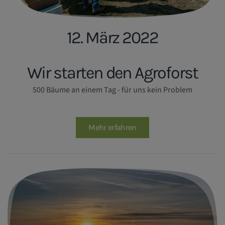
12. März 2022
Wir starten den Agroforst
500 Bäume an einem Tag - für uns kein Problem
Mehr erfahren