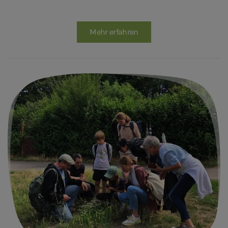
Mehr erfahren