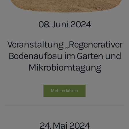
08. Juni 2024
Veranstaltung „Regenerativer
Bodenaufbau im Garten und
Mikrobiomtagung
Mehr erfahren
24. Mai 2024