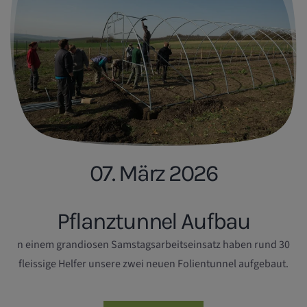
07. März 2026
Pflanztunnel Aufbau
n einem grandiosen Samstagsarbeitseinsatz haben rund 30
fleissige Helfer unsere zwei neuen Folientunnel aufgebaut.