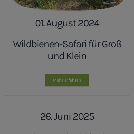
01. August 2024
Wildbienen-Safari für Groß
und Klein
Mehr erfahren
26. Juni 2025