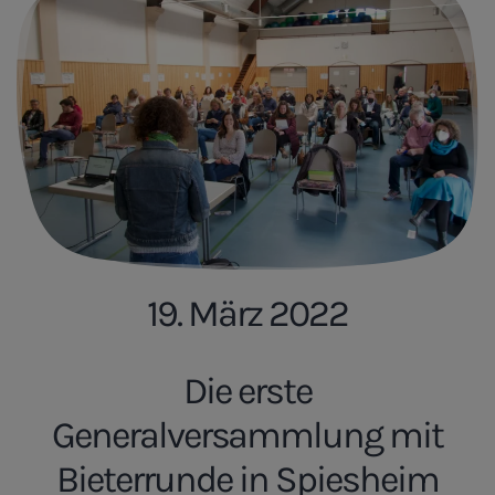
19. März 2022
Die erste
Generalversammlung mit
Bieterrunde in Spiesheim