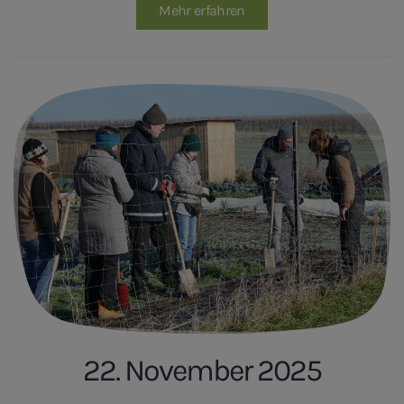
Mehr erfahren
22. November 2025