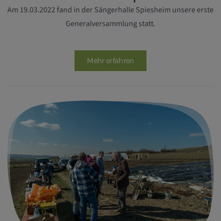
Am 19.03.2022 fand in der Sängerhalle Spiesheim unsere erste
Generalversammlung statt.
Mehr erfahren