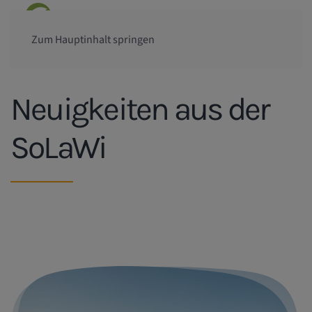
Zum Hauptinhalt springen
Neuigkeiten aus der
SoLaWi