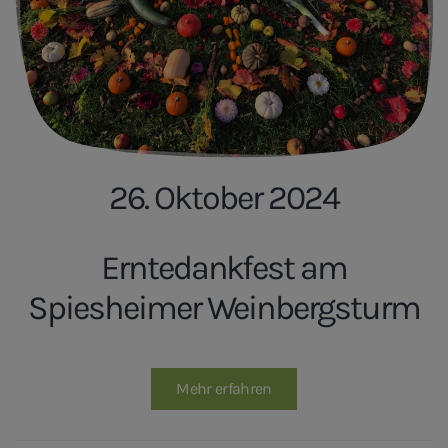
26. Oktober 2024
Erntedankfest am
Spiesheimer Weinbergsturm
Mehr erfahren