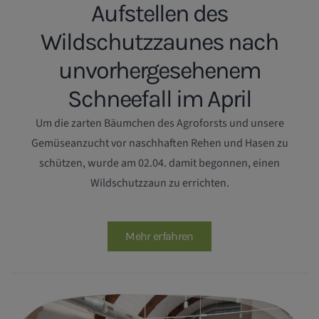
Aufstellen des
Wildschutzzaunes nach
unvorhergesehenem
Schneefall im April
Um die zarten Bäumchen des Agroforsts und unsere
Gemüseanzucht vor naschhaften Rehen und Hasen zu
schützen, wurde am 02.04. damit begonnen, einen
Wildschutzzaun zu errichten.
Mehr erfahren