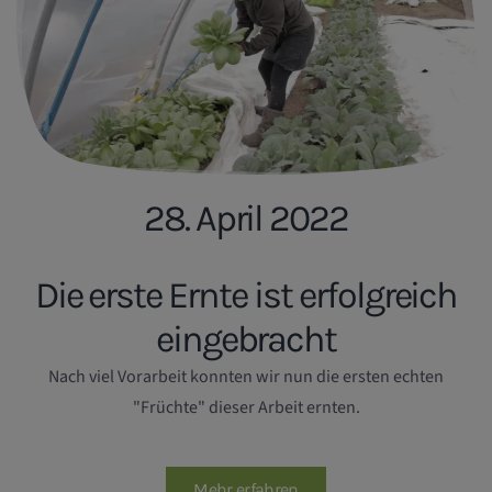
28. April 2022
Die erste Ernte ist erfolgreich
eingebracht
Nach viel Vorarbeit konnten wir nun die ersten echten
"Früchte" dieser Arbeit ernten.
Mehr erfahren