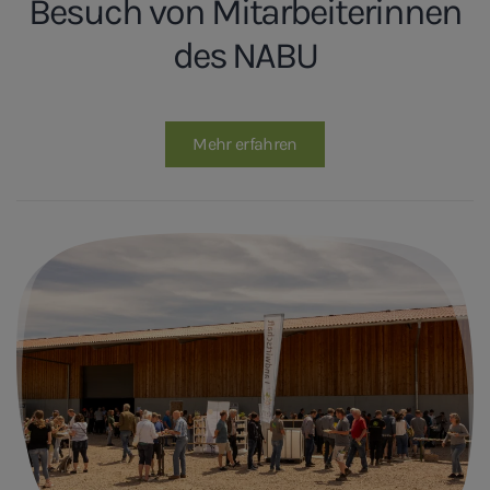
Besuch von Mitarbeiterinnen
des NABU
Mehr erfahren