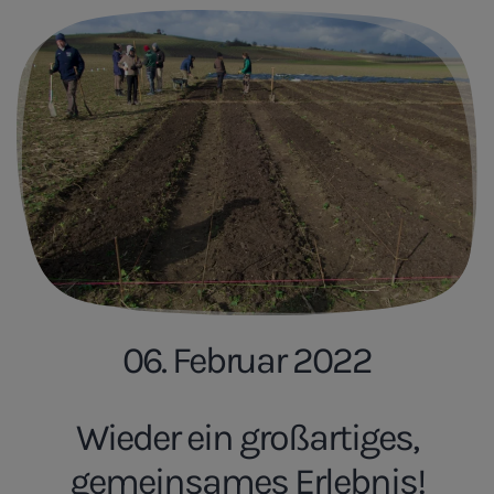
06. Februar 2022
Wieder ein großartiges,
gemeinsames Erlebnis!