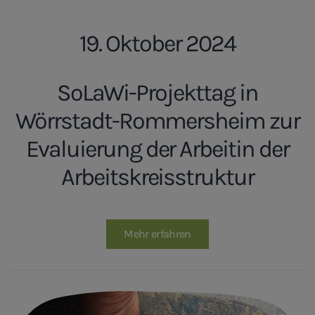
19. Oktober 2024
SoLaWi-Projekttag in
Wörrstadt-Rommersheim zur
Evaluierung der Arbeitin der
Arbeitskreisstruktur
Mehr erfahren