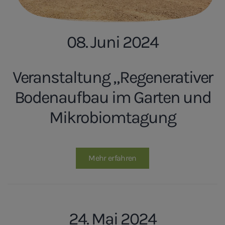
08. Juni 2024
Veranstaltung „Regenerativer
Bodenaufbau im Garten und
Mikrobiomtagung
Mehr erfahren
24. Mai 2024