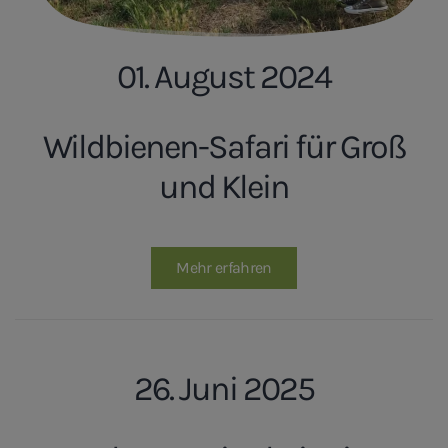
01. August 2024
Wildbienen-Safari für Groß
und Klein
Mehr erfahren
26. Juni 2025