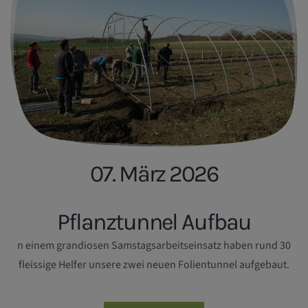
07. März 2026
Pflanztunnel Aufbau
n einem grandiosen Samstagsarbeitseinsatz haben rund 30
fleissige Helfer unsere zwei neuen Folientunnel aufgebaut.