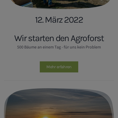
12. März 2022
Wir starten den Agroforst
500 Bäume an einem Tag - für uns kein Problem
Mehr erfahren