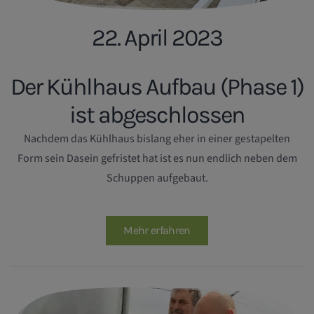
22. April 2023
Der Kühlhaus Aufbau (Phase 1)
ist abgeschlossen
Nachdem das Kühlhaus bislang eher in einer gestapelten
Form sein Dasein gefristet hat ist es nun endlich neben dem
Schuppen aufgebaut.
Mehr erfahren