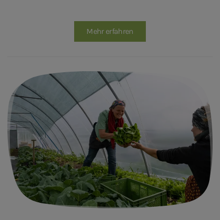
Mehr erfahren