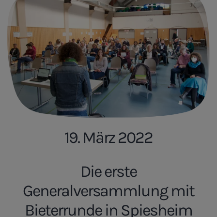
19. März 2022
Die erste
Generalversammlung mit
Bieterrunde in Spiesheim