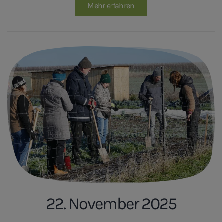
Mehr erfahren
22. November 2025