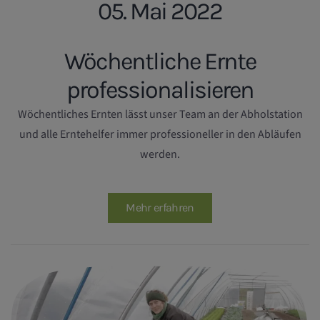
05. Mai 2022
Wöchentliche Ernte
professionalisieren
Wöchentliches Ernten lässt unser Team an der Abholstation
und alle Erntehelfer immer professioneller in den Abläufen
werden.
Mehr erfahren