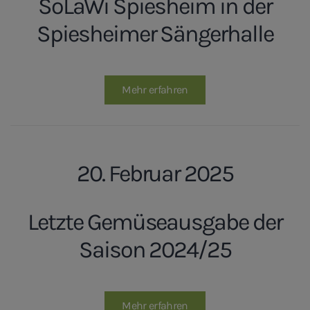
SoLaWi Spiesheim in der
Spiesheimer Sängerhalle
Mehr erfahren
20. Februar 2025
Letzte Gemüseausgabe der
Saison 2024/25
Mehr erfahren