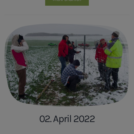
02. April 2022