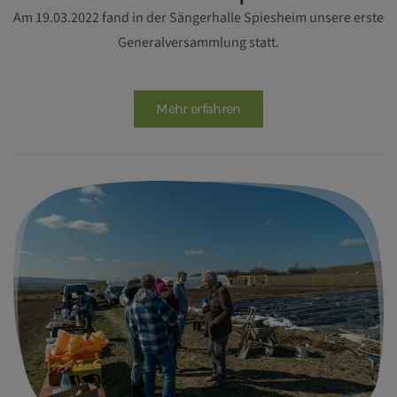
Am 19.03.2022 fand in der Sängerhalle Spiesheim unsere erste
Generalversammlung statt.
Mehr erfahren