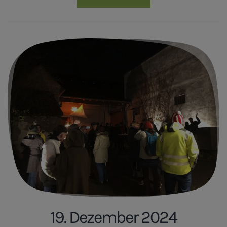
19. Dezember 2024