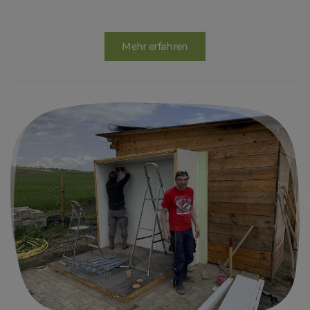
Mehr erfahren