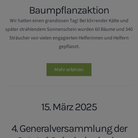
Baumpflanzaktion
Wir hatten einen grandiosen Tag! Bei klirrender Kälte und
später strahlendem Sonnenschein wurden 60 Bäume und 340
Sträucher von vielen engagierten Helferinnen und Helfern
gepflanzt.
Mehr erfahren
15. März 2025
4. Generalversammlung der