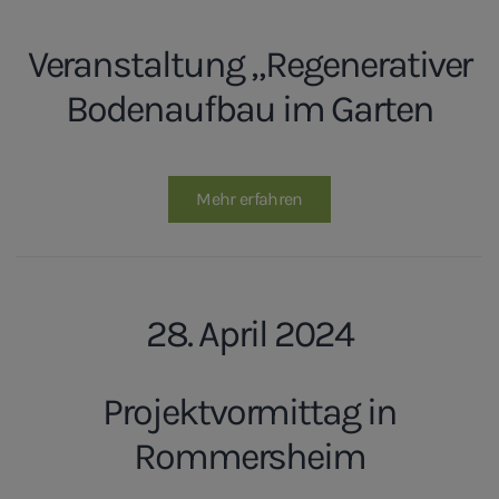
Veranstaltung „Regenerativer
Bodenaufbau im Garten
Mehr erfahren
28. April 2024
Projektvormittag in
Rommersheim