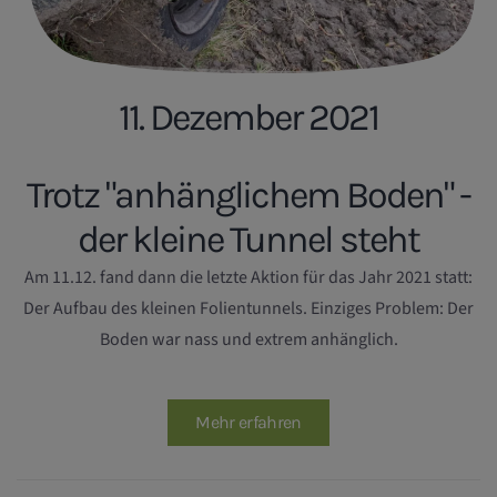
11. Dezember 2021
Trotz "anhänglichem Boden" -
der kleine Tunnel steht
Am 11.12. fand dann die letzte Aktion für das Jahr 2021 statt:
Der Aufbau des kleinen Folientunnels. Einziges Problem: Der
Boden war nass und extrem anhänglich.
Mehr erfahren