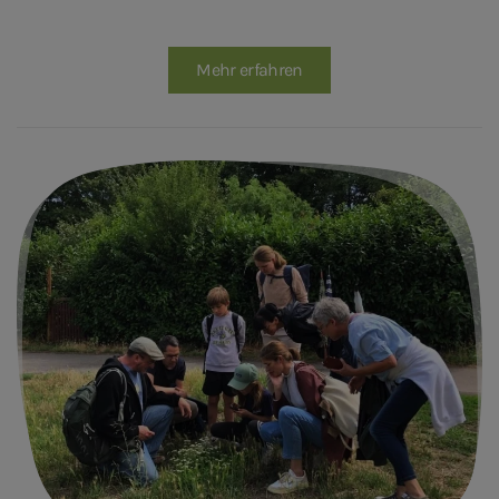
Mehr erfahren