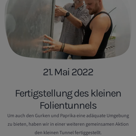
21. Mai 2022
Fertigstellung des kleinen
Folientunnels
Um auch den Gurken und Paprika eine adäquate Umgebung
zu bieten, haben wir in einer weiteren gemeinsamen Aktion
den kleinen Tunnel fertiggestellt.