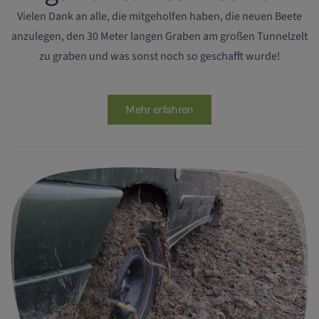
Vielen Dank an alle, die mitgeholfen haben, die neuen Beete
anzulegen, den 30 Meter langen Graben am großen Tunnelzelt
zu graben und was sonst noch so geschafft wurde!
Mehr erfahren