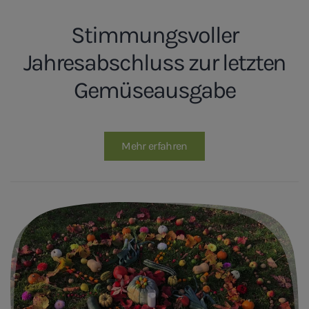
Stimmungsvoller
Jahresabschluss zur letzten
Gemüseausgabe
Mehr erfahren