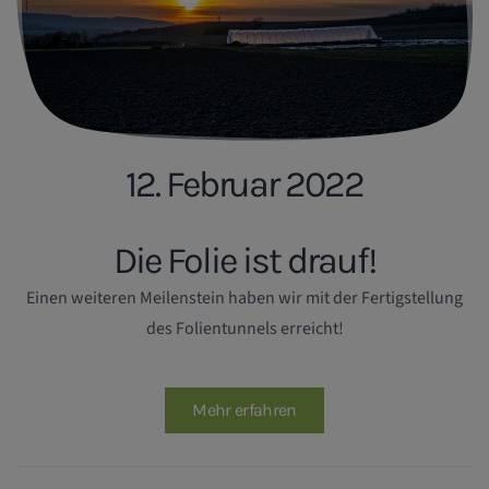
12. Februar 2022
Die Folie ist drauf!
Einen weiteren Meilenstein haben wir mit der Fertigstellung
des Folientunnels erreicht!
Mehr erfahren