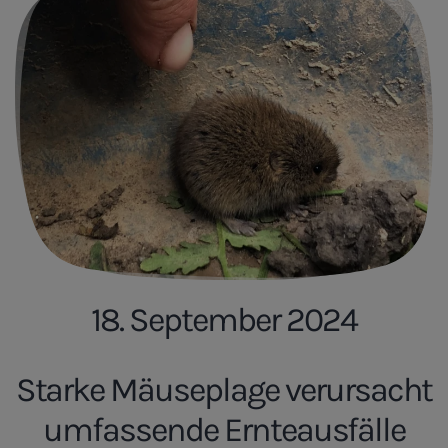
18. September 2024
Starke Mäuseplage verursacht
umfassende Ernteausfälle