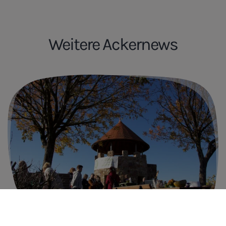
Weitere Ackernews