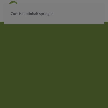
Zum Hauptinhalt springen