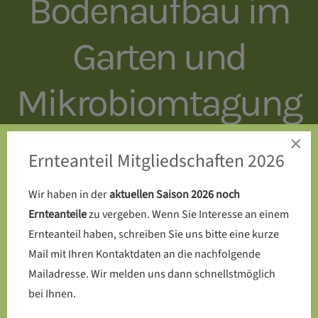
Bodenaufbau im
Garten und
Mikrobiomtagung
×
Ernteanteil Mitgliedschaften 2026
Wir haben in der
aktuellen Saison 2026 noch
Ernteanteile
zu vergeben. Wenn Sie Interesse an einem
Ernteanteil haben, schreiben Sie uns bitte eine kurze
Mail mit Ihren Kontaktdaten an die nachfolgende
Mailadresse. Wir melden uns dann schnellstmöglich
bei Ihnen.