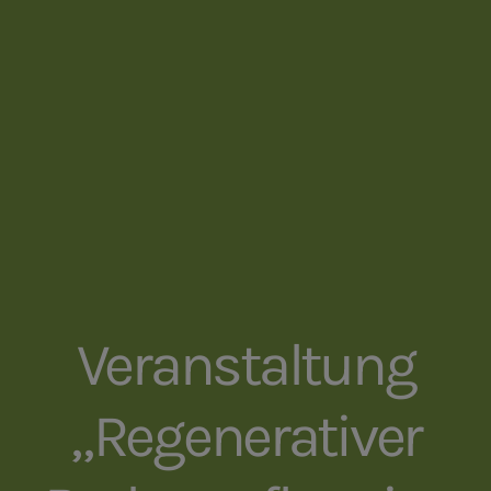
Veranstaltung
„Regenerativer