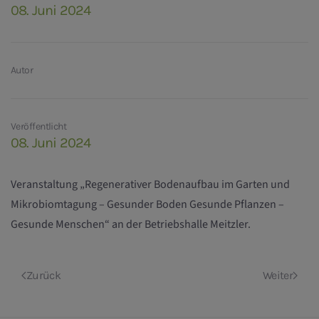
08. Juni 2024
Autor
Veröffentlicht
08. Juni 2024
Veranstaltung „Regenerativer Bodenaufbau im Garten und
Mikrobiomtagung – Gesunder Boden Gesunde Pflanzen –
Gesunde Menschen“ an der Betriebshalle Meitzler.
Zurück
Weiter