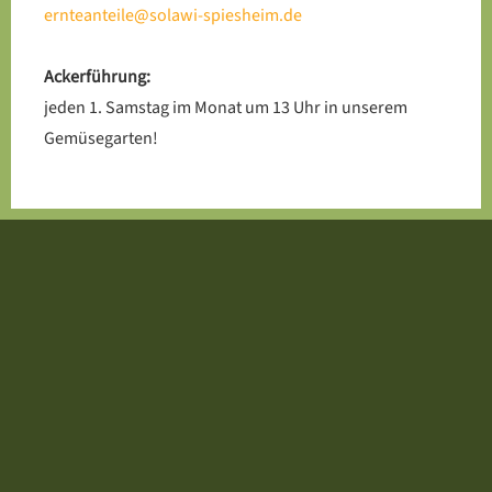
ernteanteile@solawi-spiesheim.de
Ackerführung:
jeden 1. Samstag im Monat um 13 Uhr in unserem
Gemüsegarten!