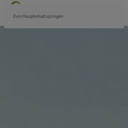
Zum Hauptinhalt springen