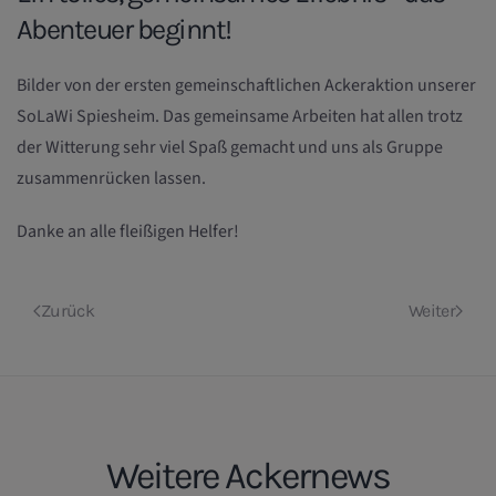
Abenteuer beginnt!
Bilder von der ersten gemeinschaftlichen Ackeraktion unserer
SoLaWi Spiesheim. Das gemeinsame Arbeiten hat allen trotz
der Witterung sehr viel Spaß gemacht und uns als Gruppe
zusammenrücken lassen.
Danke an alle fleißigen Helfer!
Zurück
Weiter
Weitere Ackernews