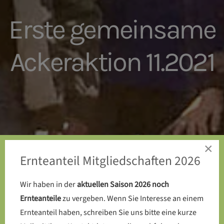
Erste gemeinsame
Ackeraktion 11.2021
×
Ernteanteil Mitgliedschaften 2026
Wir haben in der
aktuellen Saison 2026 noch
Ernteanteile
zu vergeben. Wenn Sie Interesse an einem
Ernteanteil haben, schreiben Sie uns bitte eine kurze