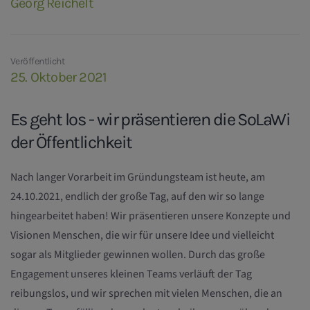
Georg Reichelt
Veröffentlicht
25. Oktober 2021
Es geht los - wir präsentieren die SoLaWi
der Öffentlichkeit
Nach langer Vorarbeit im Gründungsteam ist heute, am
24.10.2021, endlich der große Tag, auf den wir so lange
hingearbeitet haben! Wir präsentieren unsere Konzepte und
Visionen Menschen, die wir für unsere Idee und vielleicht
sogar als Mitglieder gewinnen wollen. Durch das große
Engagement unseres kleinen Teams verläuft der Tag
reibungslos, und wir sprechen mit vielen Menschen, die an