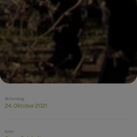
Aktionstag
24. Oktober 2021
Autor