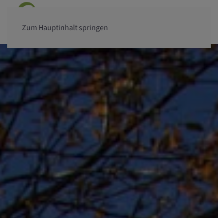
Zum Hauptinhalt springen