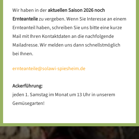
Wir haben in der
aktuellen Saison 2026 noch
Ernteanteile
zu vergeben. Wenn Sie Interesse an einem
Ernteanteil haben, schreiben Sie uns bitte eine kurze
Mail mit Ihren Kontaktdaten an die nachfolgende
Mailadresse. Wir melden uns dann schnellstmöglich
bei Ihnen.
ernteanteile@solawi-spiesheim.de
Ackerführung:
jeden 1. Samstag im Monat um 13 Uhr in unserem
Gemüsegarten!