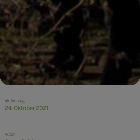
Aktionstag
24. Oktober 2021
Autor