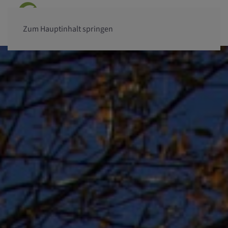
Zum Hauptinhalt springen