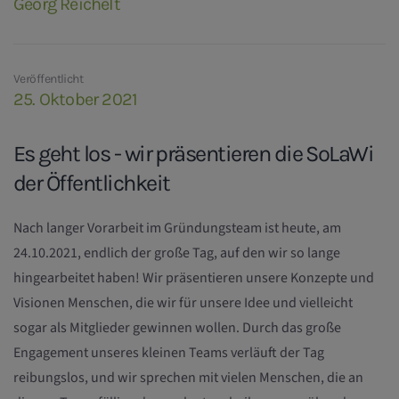
Georg Reichelt
Veröffentlicht
25. Oktober 2021
Es geht los - wir präsentieren die SoLaWi
der Öffentlichkeit
Nach langer Vorarbeit im Gründungsteam ist heute, am
24.10.2021, endlich der große Tag, auf den wir so lange
hingearbeitet haben! Wir präsentieren unsere Konzepte und
Visionen Menschen, die wir für unsere Idee und vielleicht
sogar als Mitglieder gewinnen wollen. Durch das große
Engagement unseres kleinen Teams verläuft der Tag
reibungslos, und wir sprechen mit vielen Menschen, die an