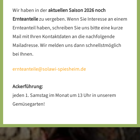
Wir haben in der
aktuellen Saison 2026 noch
Ernteanteile
zu vergeben. Wenn Sie Interesse an einem
Ernteanteil haben, schreiben Sie uns bitte eine kurze
Mail mit Ihren Kontaktdaten an die nachfolgende
Mailadresse. Wir melden uns dann schnellstmöglich
bei Ihnen.
ernteanteile@solawi-spiesheim.de
Ackerführung:
jeden 1. Samstag im Monat um 13 Uhr in unserem
Gemüsegarten!