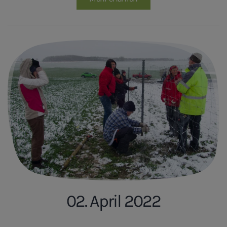
02. April 2022