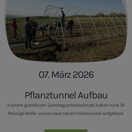
07. März 2026
Pflanztunnel Aufbau
n einem grandiosen Samstagsarbeitseinsatz haben rund 30
fleissige Helfer unsere zwei neuen Folientunnel aufgebaut.