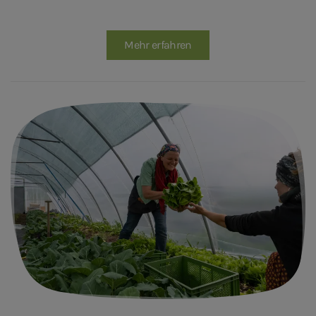
Mehr erfahren