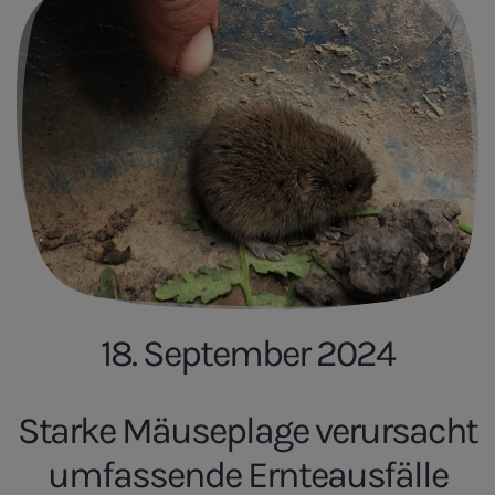
18. September 2024
Starke Mäuseplage verursacht
umfassende Ernteausfälle