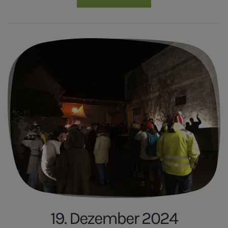
19. Dezember 2024