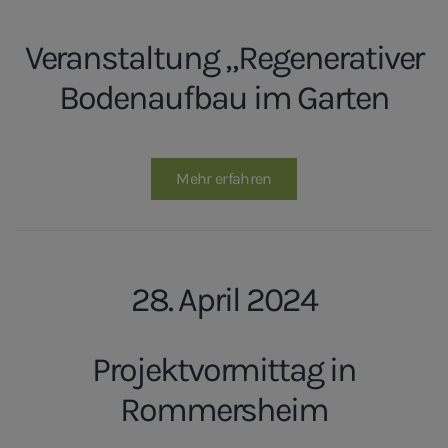
Veranstaltung „Regenerativer
Bodenaufbau im Garten
Mehr erfahren
28. April 2024
Projektvormittag in
Rommersheim