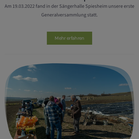
Am 19.03.2022 fand in der Sängerhalle Spiesheim unsere erste
Generalversammlung statt.
Mehr erfahren