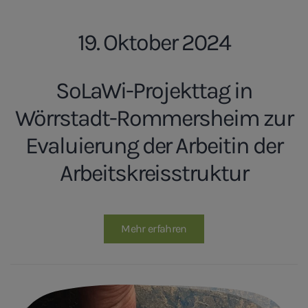
19. Oktober 2024
SoLaWi-Projekttag in
Wörrstadt-Rommersheim zur
Evaluierung der Arbeitin der
Arbeitskreisstruktur
Mehr erfahren