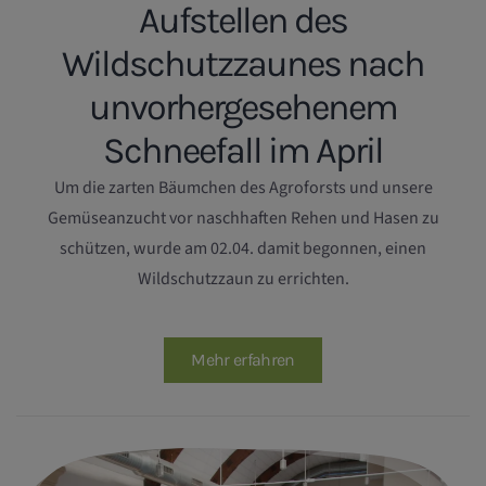
Aufstellen des
Wildschutzzaunes nach
unvorhergesehenem
Schneefall im April
Um die zarten Bäumchen des Agroforsts und unsere
Gemüseanzucht vor naschhaften Rehen und Hasen zu
schützen, wurde am 02.04. damit begonnen, einen
Wildschutzzaun zu errichten.
Mehr erfahren