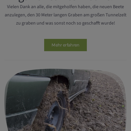
Vielen Dank an alle, die mitgeholfen haben, die neuen Beete
anzulegen, den 30 Meter langen Graben am großen Tunnelzelt
zu graben und was sonst noch so geschafft wurde!
Mehr erfahren