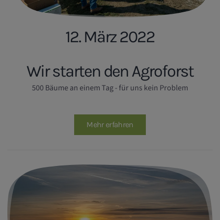
12. März 2022
Wir starten den Agroforst
500 Bäume an einem Tag - für uns kein Problem
Mehr erfahren