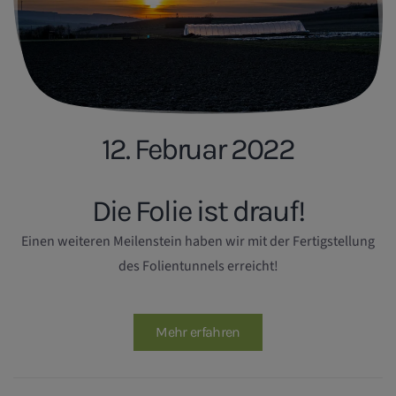
12. Februar 2022
Die Folie ist drauf!
Einen weiteren Meilenstein haben wir mit der Fertigstellung
des Folientunnels erreicht!
Mehr erfahren