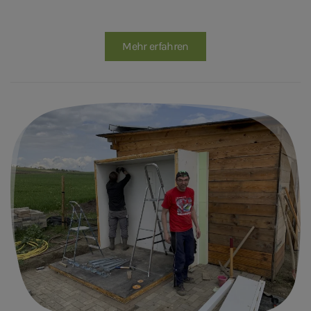
Mehr erfahren