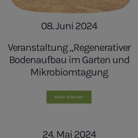
08. Juni 2024
Veranstaltung „Regenerativer
Bodenaufbau im Garten und
Mikrobiomtagung
Mehr erfahren
24. Mai 2024