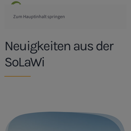
Zum Hauptinhalt springen
Neuigkeiten aus der
SoLaWi