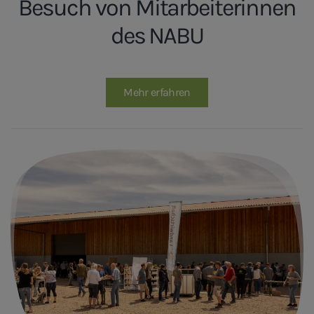
Besuch von Mitarbeiterinnen
des NABU
Mehr erfahren