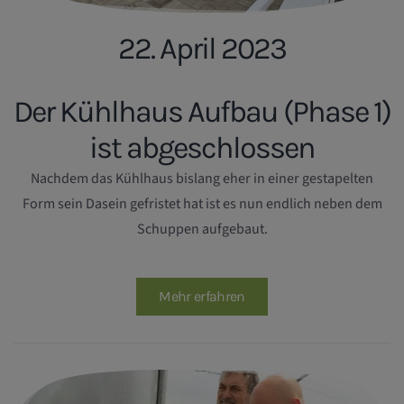
22. April 2023
Der Kühlhaus Aufbau (Phase 1)
ist abgeschlossen
Nachdem das Kühlhaus bislang eher in einer gestapelten
Form sein Dasein gefristet hat ist es nun endlich neben dem
Schuppen aufgebaut.
Mehr erfahren