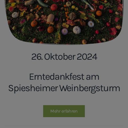
26. Oktober 2024
Erntedankfest am
Spiesheimer Weinbergsturm
Mehr erfahren