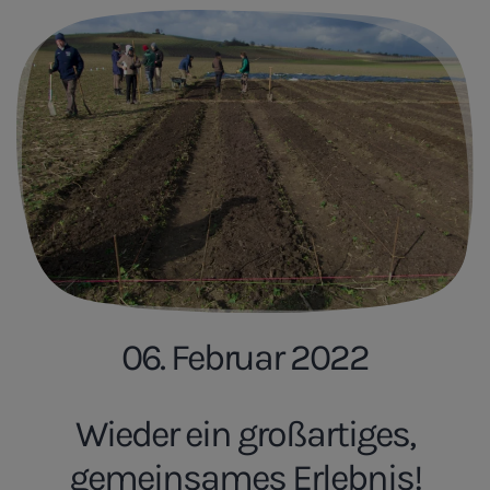
06. Februar 2022
Wieder ein großartiges,
gemeinsames Erlebnis!