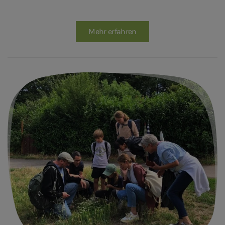
Mehr erfahren