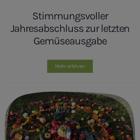
Stimmungsvoller
Jahresabschluss zur letzten
Gemüseausgabe
Mehr erfahren