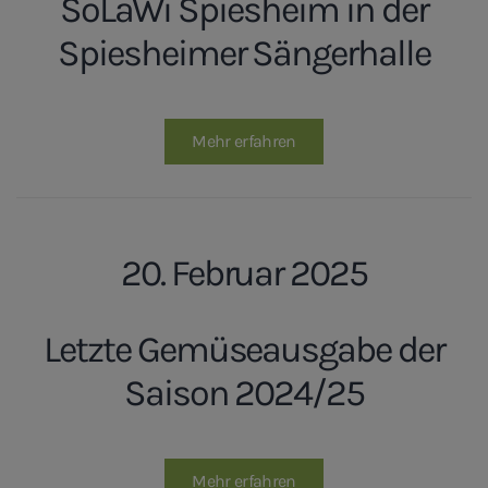
SoLaWi Spiesheim in der
Spiesheimer Sängerhalle
Mehr erfahren
20. Februar 2025
Letzte Gemüseausgabe der
Saison 2024/25
Mehr erfahren