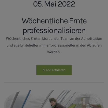
05. Mai 2022
Wöchentliche Ernte
professionalisieren
Wöchentliches Ernten lässt unser Team an der Abholstation
und alle Erntehelfer immer professioneller in den Abläufen
werden.
Mehr erfahren