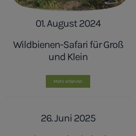
01. August 2024
Wildbienen-Safari für Groß
und Klein
Mehr erfahren
26. Juni 2025