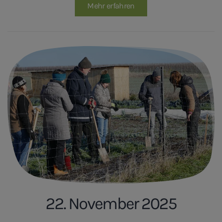
Mehr erfahren
22. November 2025