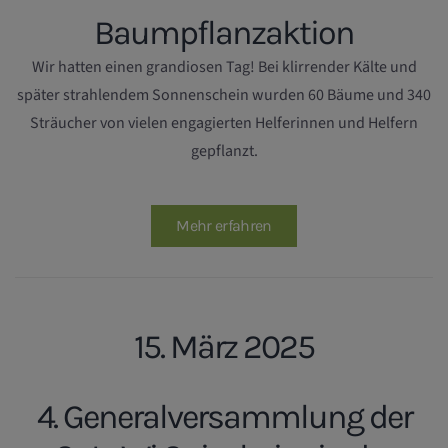
Baumpflanzaktion
Wir hatten einen grandiosen Tag! Bei klirrender Kälte und
später strahlendem Sonnenschein wurden 60 Bäume und 340
Sträucher von vielen engagierten Helferinnen und Helfern
gepflanzt.
Mehr erfahren
15. März 2025
4. Generalversammlung der