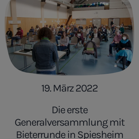
19. März 2022
Die erste
Generalversammlung mit
Bieterrunde in Spiesheim