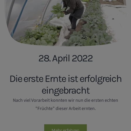
28. April 2022
Die erste Ernte ist erfolgreich
eingebracht
Nach viel Vorarbeit konnten wir nun die ersten echten
"Früchte" dieser Arbeit ernten.
Mehr erfahren