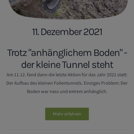
11. Dezember 2021
Trotz "anhänglichem Boden" -
der kleine Tunnel steht
Am 11.12. fand dann die letzte Aktion für das Jahr 2021 statt:
Der Aufbau des kleinen Folientunnels. Einziges Problem: Der
Boden war nass und extrem anhänglich.
Mehr erfahren