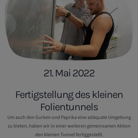
21. Mai 2022
Fertigstellung des kleinen
Folientunnels
Um auch den Gurken und Paprika eine adäquate Umgebung
zu bieten, haben wir in einer weiteren gemeinsamen Aktion
den kleinen Tunnel fertiggestellt.