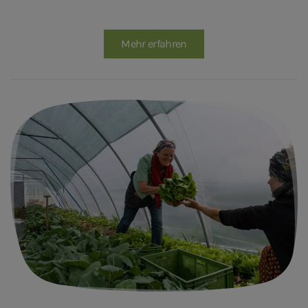
Mehr erfahren