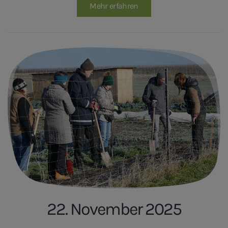
Mehr erfahren
22. November 2025