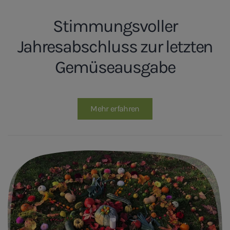
Stimmungsvoller
Jahresabschluss zur letzten
Gemüseausgabe
Mehr erfahren