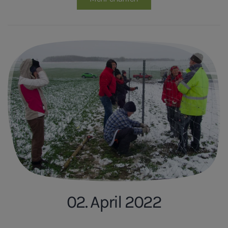
02. April 2022