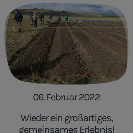
06. Februar 2022
Wieder ein großartiges,
gemeinsames Erlebnis!