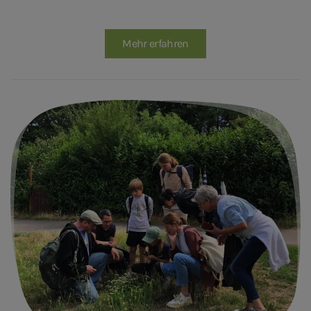
Mehr erfahren