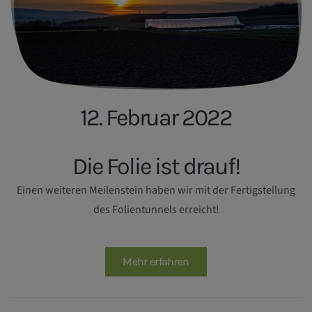
12. Februar 2022
Die Folie ist drauf!
Einen weiteren Meilenstein haben wir mit der Fertigstellung
des Folientunnels erreicht!
Mehr erfahren