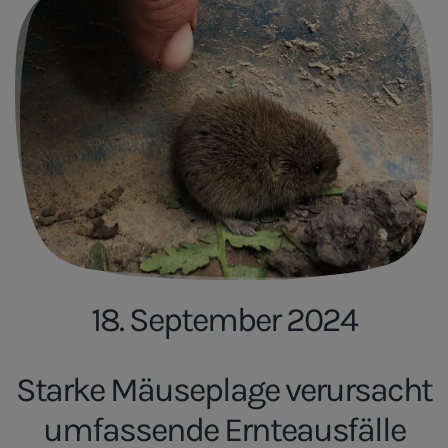
18. September 2024
Starke Mäuseplage verursacht
umfassende Ernteausfälle