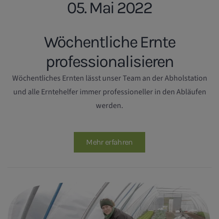
05. Mai 2022
Wöchentliche Ernte
professionalisieren
Wöchentliches Ernten lässt unser Team an der Abholstation
und alle Erntehelfer immer professioneller in den Abläufen
werden.
Mehr erfahren