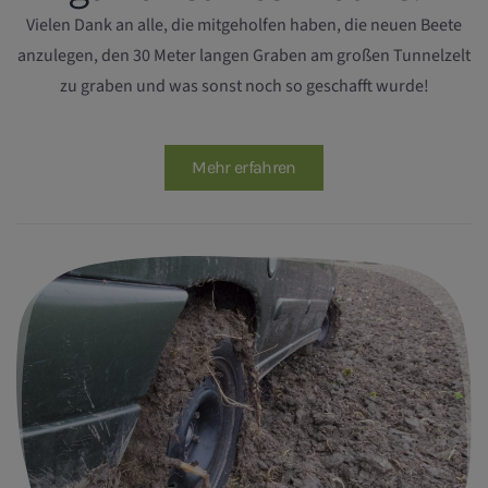
Vielen Dank an alle, die mitgeholfen haben, die neuen Beete
anzulegen, den 30 Meter langen Graben am großen Tunnelzelt
zu graben und was sonst noch so geschafft wurde!
Mehr erfahren