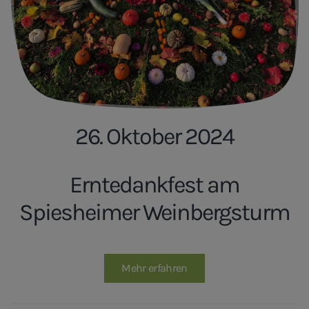
26. Oktober 2024
Erntedankfest am
Spiesheimer Weinbergsturm
Mehr erfahren