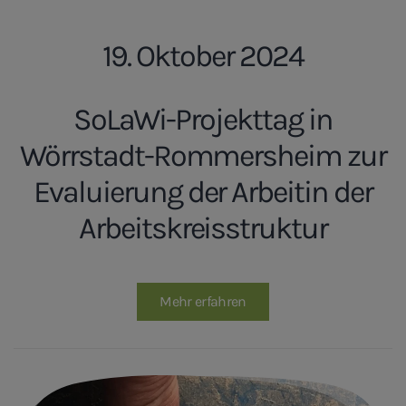
19. Oktober 2024
SoLaWi-Projekttag in
Wörrstadt-Rommersheim zur
Evaluierung der Arbeitin der
Arbeitskreisstruktur
Mehr erfahren