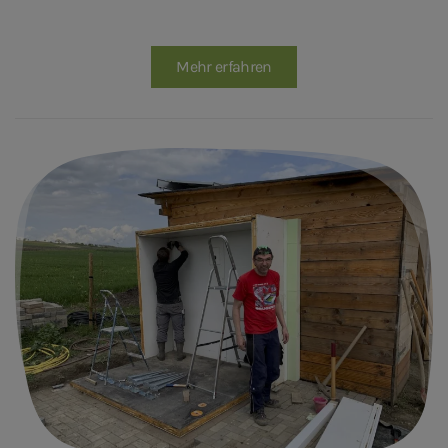
Mehr erfahren