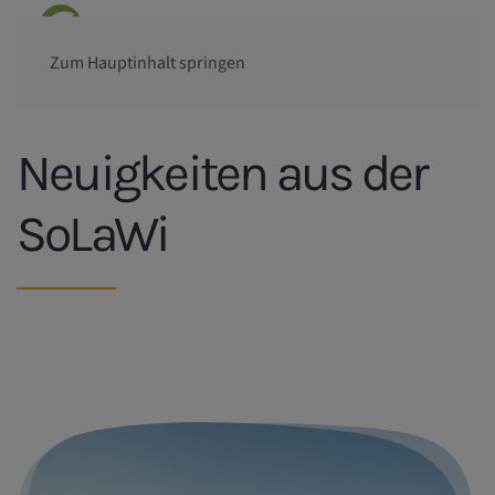
Zum Hauptinhalt springen
Neuigkeiten aus der
SoLaWi