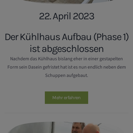
22. April 2023
Der Kühlhaus Aufbau (Phase 1)
ist abgeschlossen
Nachdem das Kühlhaus bislang eher in einer gestapelten
Form sein Dasein gefristet hat ist es nun endlich neben dem
Schuppen aufgebaut.
Mehr erfahren