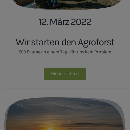
12. März 2022
Wir starten den Agroforst
500 Bäume an einem Tag - für uns kein Problem
Mehr erfahren