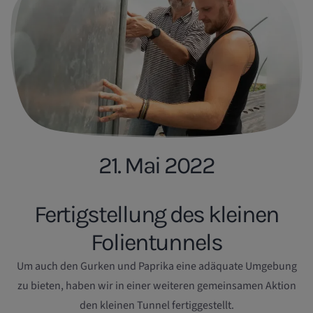
21. Mai 2022
Fertigstellung des kleinen
Folientunnels
Um auch den Gurken und Paprika eine adäquate Umgebung
zu bieten, haben wir in einer weiteren gemeinsamen Aktion
den kleinen Tunnel fertiggestellt.