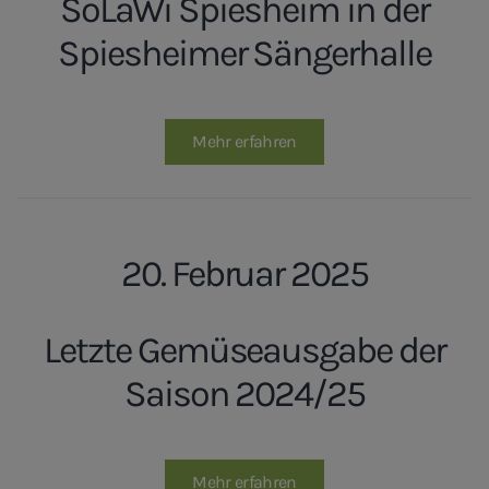
SoLaWi Spiesheim in der
Spiesheimer Sängerhalle
Mehr erfahren
20. Februar 2025
Letzte Gemüseausgabe der
Saison 2024/25
Mehr erfahren