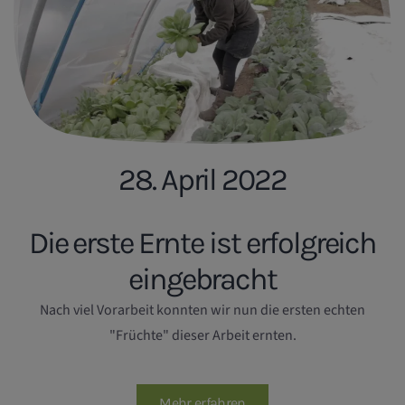
28. April 2022
Die erste Ernte ist erfolgreich
eingebracht
Nach viel Vorarbeit konnten wir nun die ersten echten
"Früchte" dieser Arbeit ernten.
Mehr erfahren