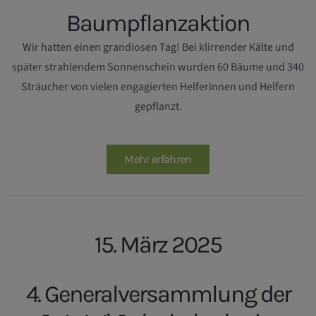
Baumpflanzaktion
Wir hatten einen grandiosen Tag! Bei klirrender Kälte und
später strahlendem Sonnenschein wurden 60 Bäume und 340
Sträucher von vielen engagierten Helferinnen und Helfern
gepflanzt.
Mehr erfahren
15. März 2025
4. Generalversammlung der