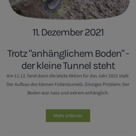
11. Dezember 2021
Trotz "anhänglichem Boden" -
der kleine Tunnel steht
Am 11.12. fand dann die letzte Aktion für das Jahr 2021 statt:
Der Aufbau des kleinen Folientunnels. Einziges Problem: Der
Boden war nass und extrem anhänglich.
Mehr erfahren