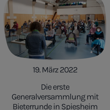
19. März 2022
Die erste
Generalversammlung mit
Bieterrunde in Spiesheim