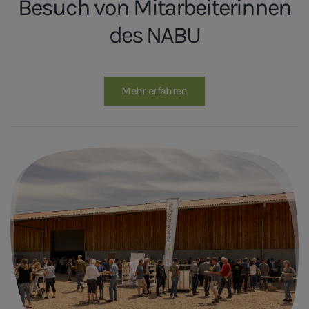
Besuch von Mitarbeiterinnen
des NABU
Mehr erfahren