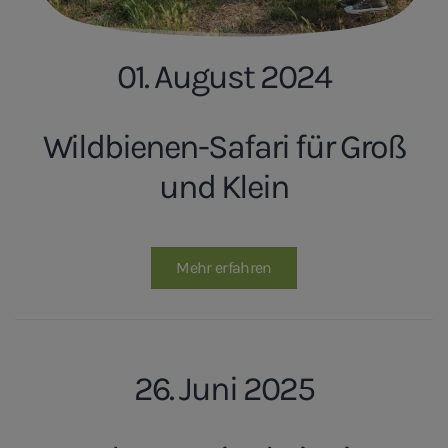
01. August 2024
Wildbienen-Safari für Groß
und Klein
Mehr erfahren
26. Juni 2025