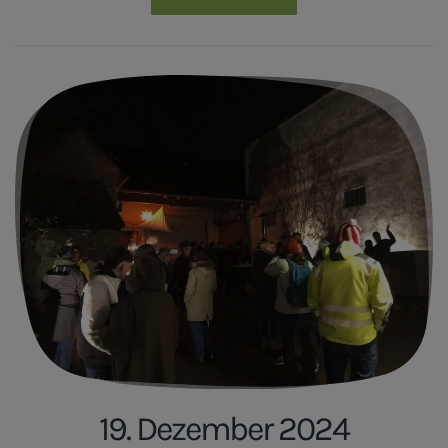
19. Dezember 2024