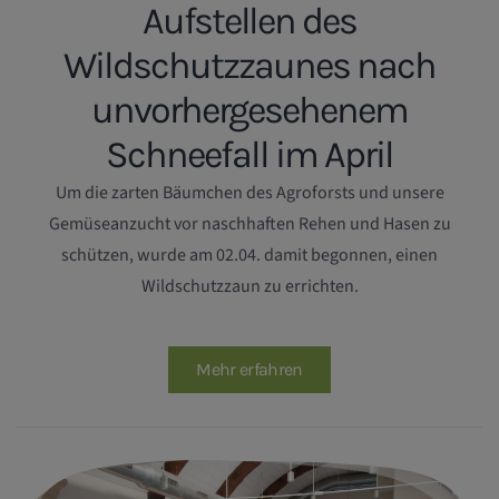
Aufstellen des
Wildschutzzaunes nach
unvorhergesehenem
Schneefall im April
Um die zarten Bäumchen des Agroforsts und unsere
Gemüseanzucht vor naschhaften Rehen und Hasen zu
schützen, wurde am 02.04. damit begonnen, einen
Wildschutzzaun zu errichten.
Mehr erfahren