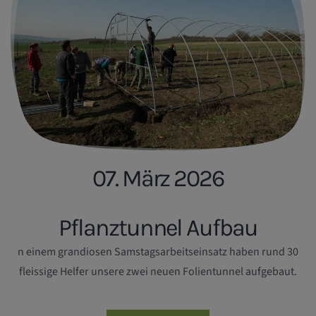
07. März 2026
Pflanztunnel Aufbau
n einem grandiosen Samstagsarbeitseinsatz haben rund 30
fleissige Helfer unsere zwei neuen Folientunnel aufgebaut.