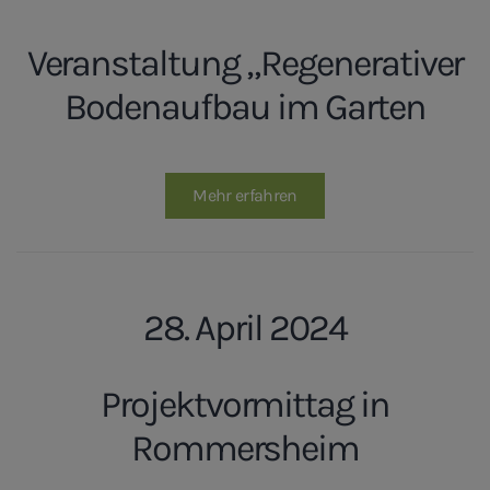
Veranstaltung „Regenerativer
Bodenaufbau im Garten
Mehr erfahren
28. April 2024
Projektvormittag in
Rommersheim