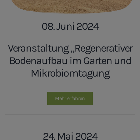
08. Juni 2024
Veranstaltung „Regenerativer
Bodenaufbau im Garten und
Mikrobiomtagung
Mehr erfahren
24. Mai 2024