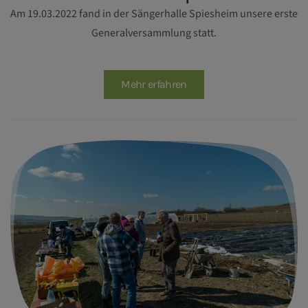
Am 19.03.2022 fand in der Sängerhalle Spiesheim unsere erste
Generalversammlung statt.
Mehr erfahren