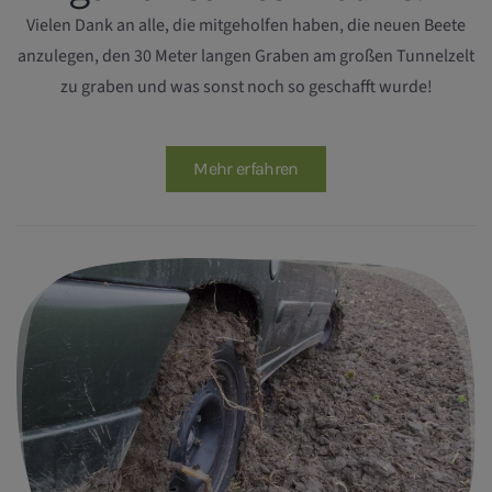
Vielen Dank an alle, die mitgeholfen haben, die neuen Beete
anzulegen, den 30 Meter langen Graben am großen Tunnelzelt
zu graben und was sonst noch so geschafft wurde!
Mehr erfahren