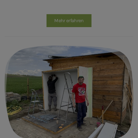
Mehr erfahren