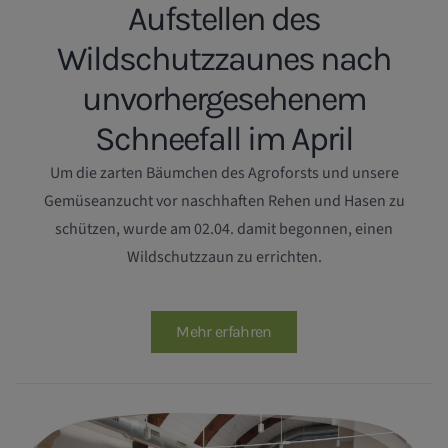
Aufstellen des
Wildschutzzaunes nach
unvorhergesehenem
Schneefall im April
Um die zarten Bäumchen des Agroforsts und unsere
Gemüseanzucht vor naschhaften Rehen und Hasen zu
schützen, wurde am 02.04. damit begonnen, einen
Wildschutzzaun zu errichten.
Mehr erfahren