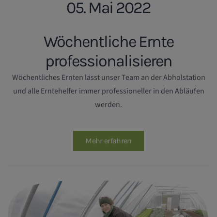
05. Mai 2022
Wöchentliche Ernte
professionalisieren
Wöchentliches Ernten lässt unser Team an der Abholstation
und alle Erntehelfer immer professioneller in den Abläufen
werden.
Mehr erfahren