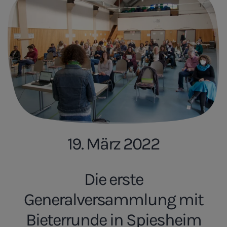
19. März 2022
Die erste
Generalversammlung mit
Bieterrunde in Spiesheim