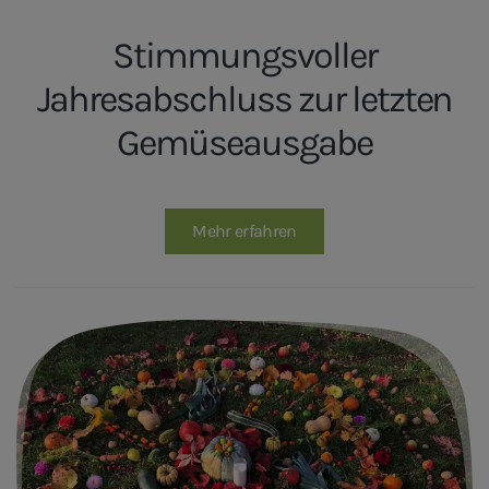
Stimmungsvoller
Jahresabschluss zur letzten
Gemüseausgabe
Mehr erfahren