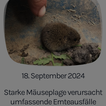
18. September 2024
Starke Mäuseplage verursacht
umfassende Ernteausfälle