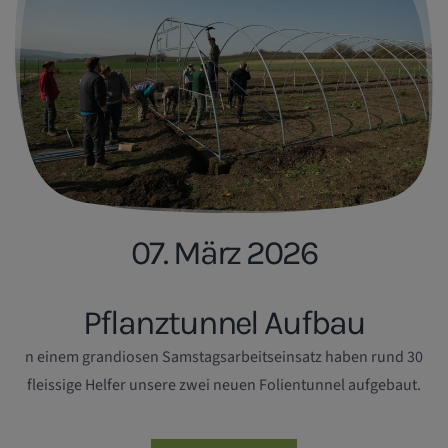
07. März 2026
Pflanztunnel Aufbau
n einem grandiosen Samstagsarbeitseinsatz haben rund 30
fleissige Helfer unsere zwei neuen Folientunnel aufgebaut.