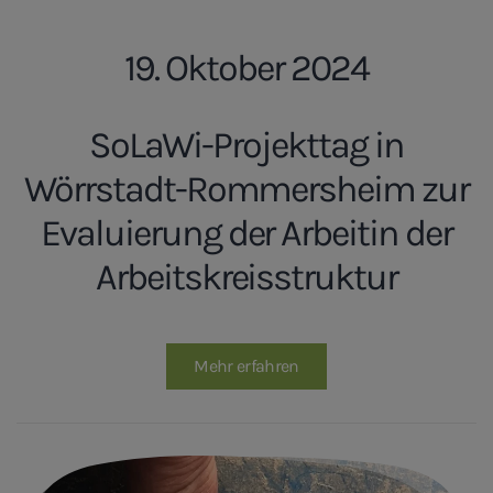
19. Oktober 2024
SoLaWi-Projekttag in
Wörrstadt-Rommersheim zur
Evaluierung der Arbeitin der
Arbeitskreisstruktur
Mehr erfahren