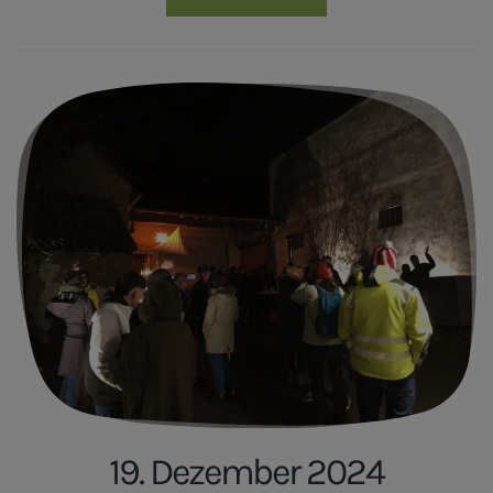
19. Dezember 2024