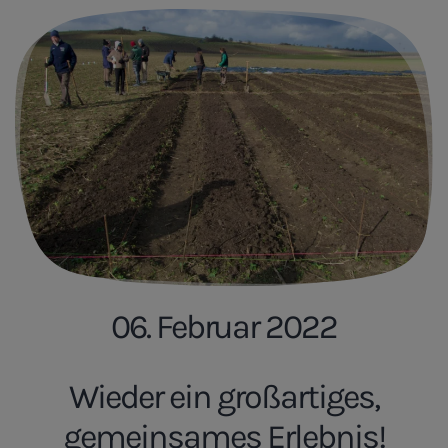
06. Februar 2022
Wieder ein großartiges,
gemeinsames Erlebnis!