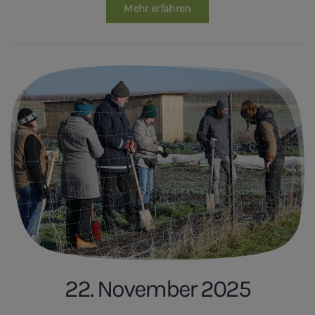
Mehr erfahren
22. November 2025