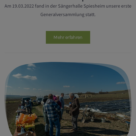
Am 19.03.2022 fand in der Sängerhalle Spiesheim unsere erste
Generalversammlung statt.
Mehr erfahren