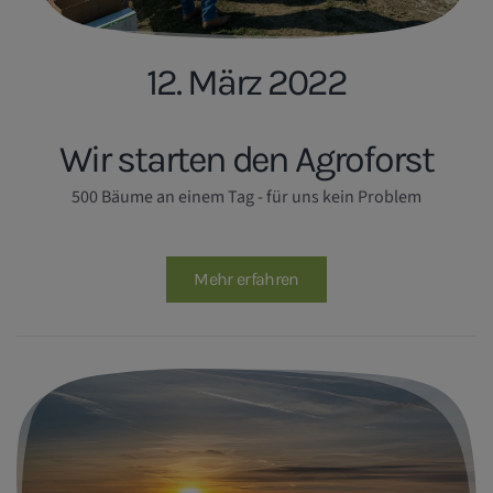
12. März 2022
Wir starten den Agroforst
500 Bäume an einem Tag - für uns kein Problem
Mehr erfahren