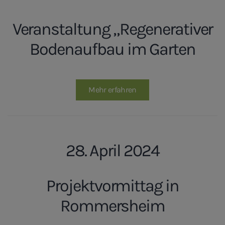
Veranstaltung „Regenerativer
Bodenaufbau im Garten
Mehr erfahren
28. April 2024
Projektvormittag in
Rommersheim