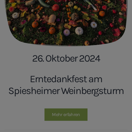
26. Oktober 2024
Erntedankfest am
Spiesheimer Weinbergsturm
Mehr erfahren