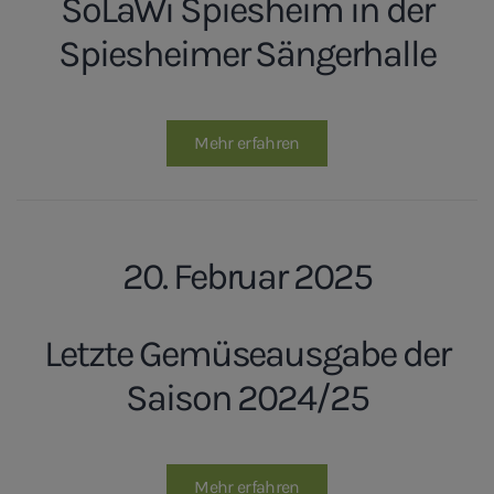
SoLaWi Spiesheim in der
Spiesheimer Sängerhalle
Mehr erfahren
20. Februar 2025
Letzte Gemüseausgabe der
Saison 2024/25
Mehr erfahren