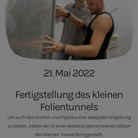
21. Mai 2022
Fertigstellung des kleinen
Folientunnels
Um auch den Gurken und Paprika eine adäquate Umgebung
zu bieten, haben wir in einer weiteren gemeinsamen Aktion
den kleinen Tunnel fertiggestellt.