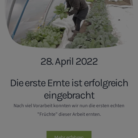
28. April 2022
Die erste Ernte ist erfolgreich
eingebracht
Nach viel Vorarbeit konnten wir nun die ersten echten
"Früchte" dieser Arbeit ernten.
Mehr erfahren