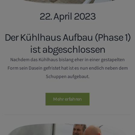
22. April 2023
Der Kühlhaus Aufbau (Phase 1)
ist abgeschlossen
Nachdem das Kühlhaus bislang eher in einer gestapelten
Form sein Dasein gefristet hat ist es nun endlich neben dem
Schuppen aufgebaut.
Mehr erfahren