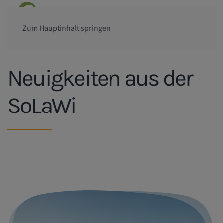
Zum Hauptinhalt springen
Neuigkeiten aus der
SoLaWi