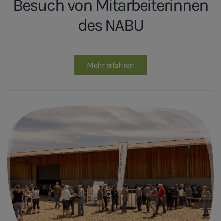
Besuch von Mitarbeiterinnen
des NABU
Mehr erfahren