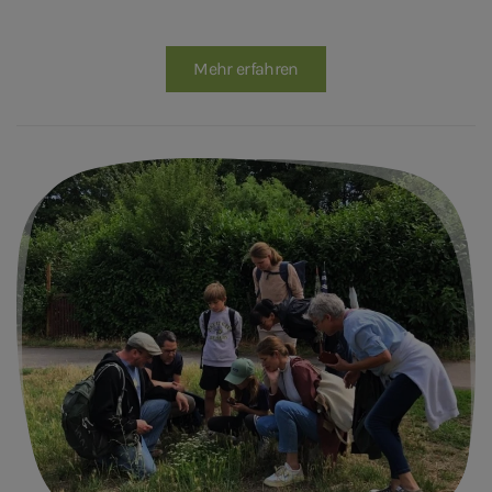
Mehr erfahren