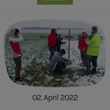
02. April 2022