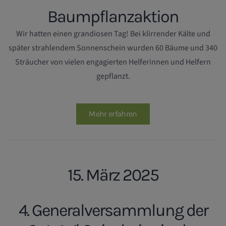
Baumpflanzaktion
Wir hatten einen grandiosen Tag! Bei klirrender Kälte und
später strahlendem Sonnenschein wurden 60 Bäume und 340
Sträucher von vielen engagierten Helferinnen und Helfern
gepflanzt.
Mehr erfahren
15. März 2025
4. Generalversammlung der