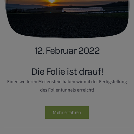
12. Februar 2022
Die Folie ist drauf!
Einen weiteren Meilenstein haben wir mit der Fertigstellung
des Folientunnels erreicht!
Mehr erfahren