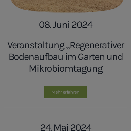
08. Juni 2024
Veranstaltung „Regenerativer
Bodenaufbau im Garten und
Mikrobiomtagung
Mehr erfahren
24. Mai 2024