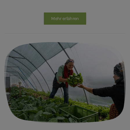
Mehr erfahren