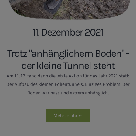
11. Dezember 2021
Trotz "anhänglichem Boden" -
der kleine Tunnel steht
Am 11.12. fand dann die letzte Aktion für das Jahr 2021 statt:
Der Aufbau des kleinen Folientunnels. Einziges Problem: Der
Boden war nass und extrem anhänglich.
Mehr erfahren