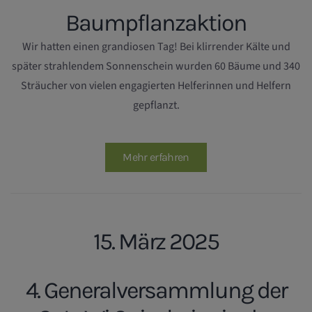
Baumpflanzaktion
Wir hatten einen grandiosen Tag! Bei klirrender Kälte und
später strahlendem Sonnenschein wurden 60 Bäume und 340
Sträucher von vielen engagierten Helferinnen und Helfern
gepflanzt.
Mehr erfahren
15. März 2025
4. Generalversammlung der