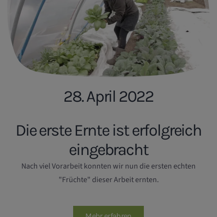
28. April 2022
Die erste Ernte ist erfolgreich
eingebracht
Nach viel Vorarbeit konnten wir nun die ersten echten
"Früchte" dieser Arbeit ernten.
Mehr erfahren