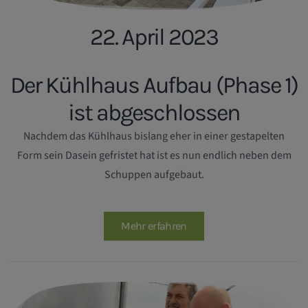
22. April 2023
Der Kühlhaus Aufbau (Phase 1)
ist abgeschlossen
Nachdem das Kühlhaus bislang eher in einer gestapelten
Form sein Dasein gefristet hat ist es nun endlich neben dem
Schuppen aufgebaut.
Mehr erfahren