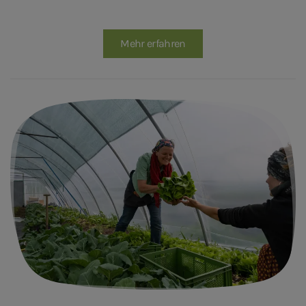
Mehr erfahren