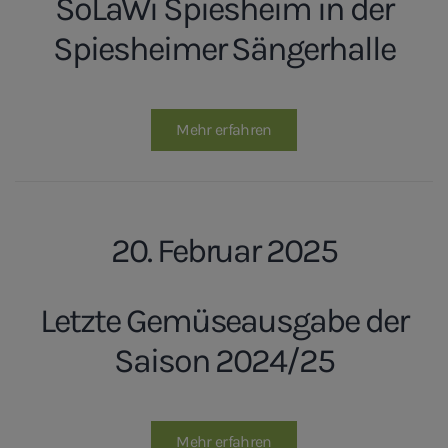
SoLaWi Spiesheim in der
Spiesheimer Sängerhalle
Mehr erfahren
20. Februar 2025
Letzte Gemüseausgabe der
Saison 2024/25
Mehr erfahren