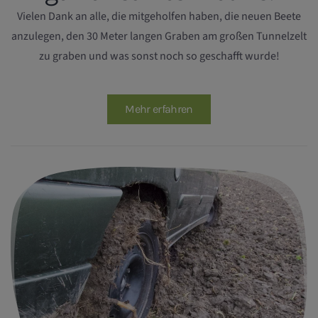
Vielen Dank an alle, die mitgeholfen haben, die neuen Beete
anzulegen, den 30 Meter langen Graben am großen Tunnelzelt
zu graben und was sonst noch so geschafft wurde!
Mehr erfahren