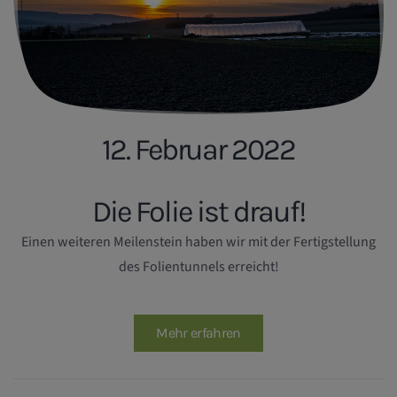
12. Februar 2022
Die Folie ist drauf!
Einen weiteren Meilenstein haben wir mit der Fertigstellung
des Folientunnels erreicht!
Mehr erfahren