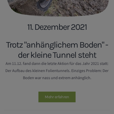
11. Dezember 2021
Trotz "anhänglichem Boden" -
der kleine Tunnel steht
Am 11.12. fand dann die letzte Aktion für das Jahr 2021 statt:
Der Aufbau des kleinen Folientunnels. Einziges Problem: Der
Boden war nass und extrem anhänglich.
Mehr erfahren