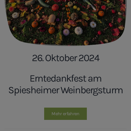
26. Oktober 2024
Erntedankfest am
Spiesheimer Weinbergsturm
Mehr erfahren