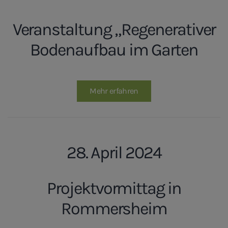
Veranstaltung „Regenerativer
Bodenaufbau im Garten
Mehr erfahren
28. April 2024
Projektvormittag in
Rommersheim