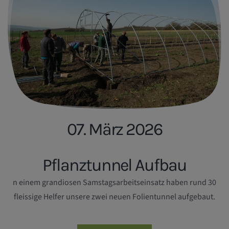
07. März 2026
Pflanztunnel Aufbau
n einem grandiosen Samstagsarbeitseinsatz haben rund 30
fleissige Helfer unsere zwei neuen Folientunnel aufgebaut.