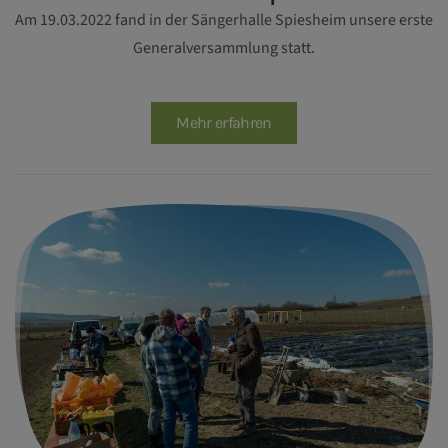
Am 19.03.2022 fand in der Sängerhalle Spiesheim unsere erste
Generalversammlung statt.
Mehr erfahren