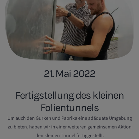
21. Mai 2022
Fertigstellung des kleinen
Folientunnels
Um auch den Gurken und Paprika eine adäquate Umgebung
zu bieten, haben wir in einer weiteren gemeinsamen Aktion
den kleinen Tunnel fertiggestellt.