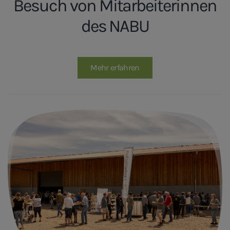
Besuch von Mitarbeiterinnen
des NABU
Mehr erfahren