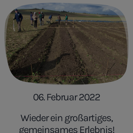
06. Februar 2022
Wieder ein großartiges,
gemeinsames Erlebnis!