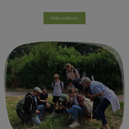
Mehr erfahren