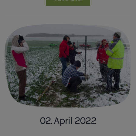
02. April 2022