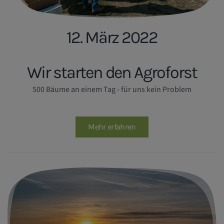
12. März 2022
Wir starten den Agroforst
500 Bäume an einem Tag - für uns kein Problem
Mehr erfahren