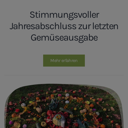
Stimmungsvoller
Jahresabschluss zur letzten
Gemüseausgabe
Mehr erfahren