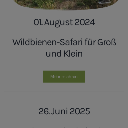
01. August 2024
Wildbienen-Safari für Groß
und Klein
Mehr erfahren
26. Juni 2025