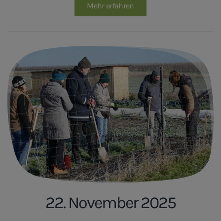
Mehr erfahren
22. November 2025