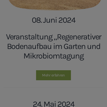
08. Juni 2024
Veranstaltung „Regenerativer
Bodenaufbau im Garten und
Mikrobiomtagung
Mehr erfahren
24. Mai 2024