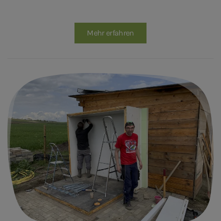
Mehr erfahren