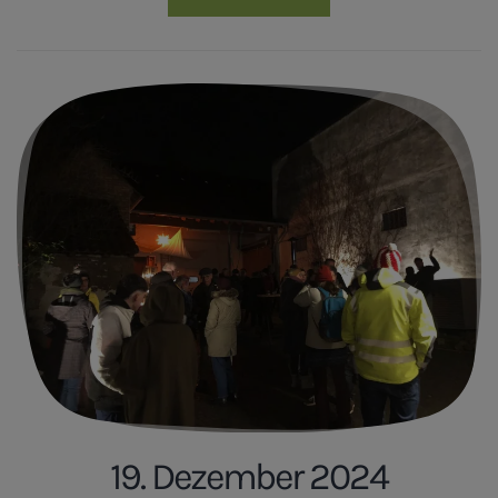
19. Dezember 2024