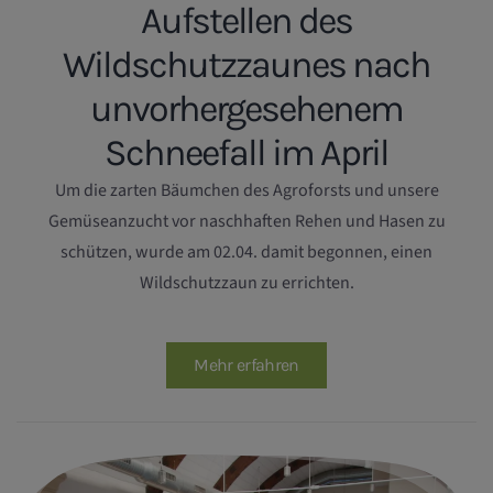
Aufstellen des
Wildschutzzaunes nach
unvorhergesehenem
Schneefall im April
Um die zarten Bäumchen des Agroforsts und unsere
Gemüseanzucht vor naschhaften Rehen und Hasen zu
schützen, wurde am 02.04. damit begonnen, einen
Wildschutzzaun zu errichten.
Mehr erfahren