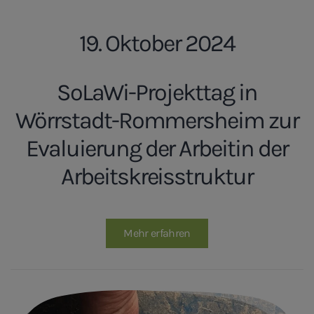
19. Oktober 2024
SoLaWi-Projekttag in
Wörrstadt-Rommersheim zur
Evaluierung der Arbeitin der
Arbeitskreisstruktur
Mehr erfahren