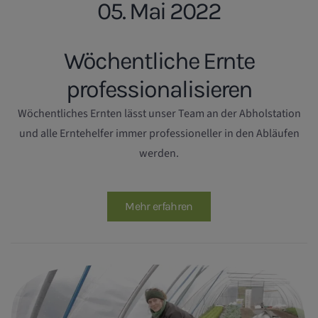
05. Mai 2022
Wöchentliche Ernte
professionalisieren
Wöchentliches Ernten lässt unser Team an der Abholstation
und alle Erntehelfer immer professioneller in den Abläufen
werden.
Mehr erfahren