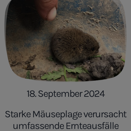
18. September 2024
Starke Mäuseplage verursacht
umfassende Ernteausfälle