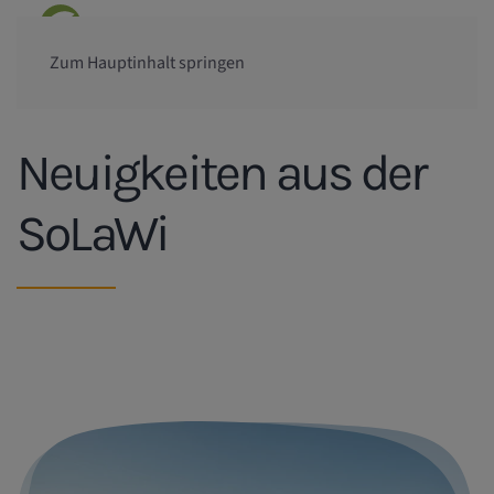
Zum Hauptinhalt springen
Neuigkeiten aus der
SoLaWi