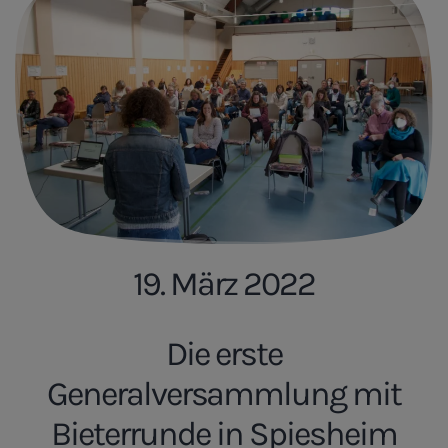
19. März 2022
Die erste
Generalversammlung mit
Bieterrunde in Spiesheim