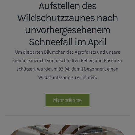
Aufstellen des
Wildschutzzaunes nach
unvorhergesehenem
Schneefall im April
Um die zarten Bäumchen des Agroforsts und unsere
Gemüseanzucht vor naschhaften Rehen und Hasen zu
schützen, wurde am 02.04. damit begonnen, einen
Wildschutzzaun zu errichten.
Mehr erfahren