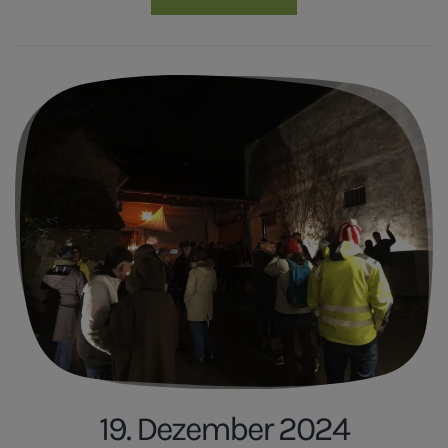
19. Dezember 2024