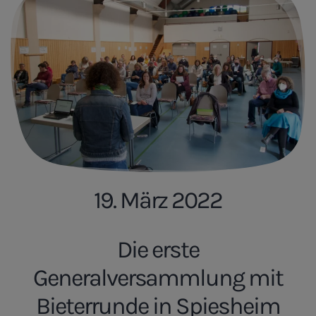
19. März 2022
Die erste
Generalversammlung mit
Bieterrunde in Spiesheim