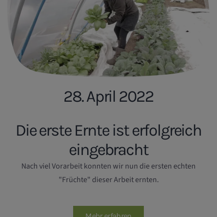
28. April 2022
Die erste Ernte ist erfolgreich
eingebracht
Nach viel Vorarbeit konnten wir nun die ersten echten
"Früchte" dieser Arbeit ernten.
Mehr erfahren