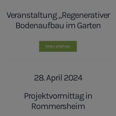
Veranstaltung „Regenerativer
Bodenaufbau im Garten
Mehr erfahren
28. April 2024
Projektvormittag in
Rommersheim