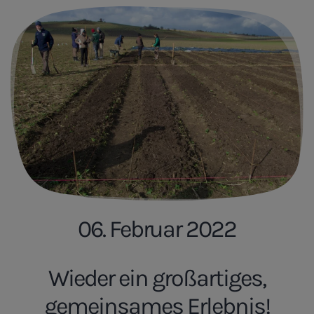
06. Februar 2022
Wieder ein großartiges,
gemeinsames Erlebnis!