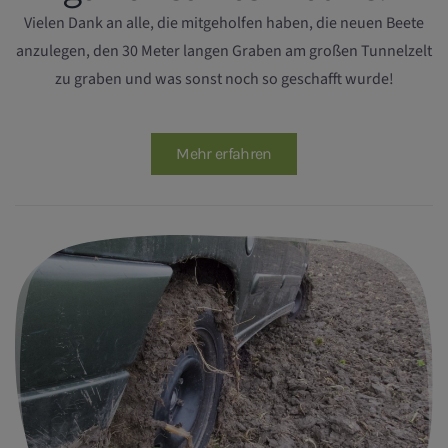
Vielen Dank an alle, die mitgeholfen haben, die neuen Beete
anzulegen, den 30 Meter langen Graben am großen Tunnelzelt
zu graben und was sonst noch so geschafft wurde!
Mehr erfahren