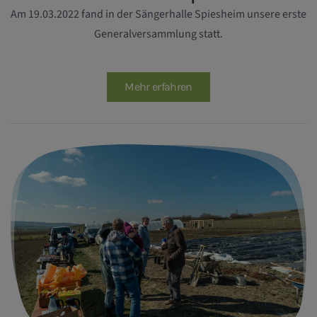
Am 19.03.2022 fand in der Sängerhalle Spiesheim unsere erste
Generalversammlung statt.
Mehr erfahren