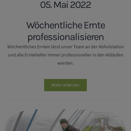
05. Mai 2022
Wöchentliche Ernte
professionalisieren
Wöchentliches Ernten lässt unser Team an der Abholstation
und alle Erntehelfer immer professioneller in den Abläufen
werden.
Mehr erfahren