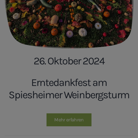
26. Oktober 2024
Erntedankfest am
Spiesheimer Weinbergsturm
Mehr erfahren