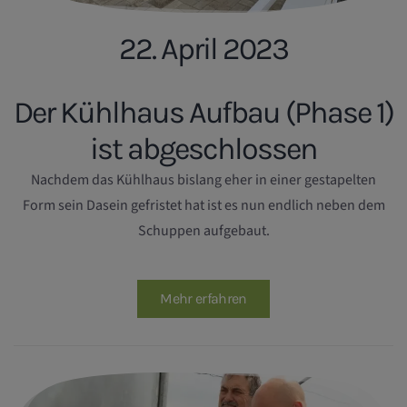
22. April 2023
Der Kühlhaus Aufbau (Phase 1)
ist abgeschlossen
Nachdem das Kühlhaus bislang eher in einer gestapelten
Form sein Dasein gefristet hat ist es nun endlich neben dem
Schuppen aufgebaut.
Mehr erfahren