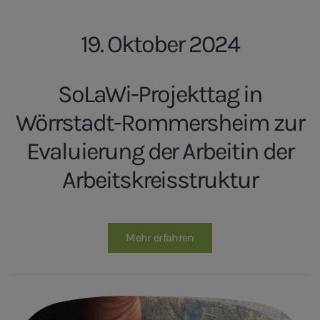
19. Oktober 2024
SoLaWi-Projekttag in
Wörrstadt-Rommersheim zur
Evaluierung der Arbeitin der
Arbeitskreisstruktur
Mehr erfahren