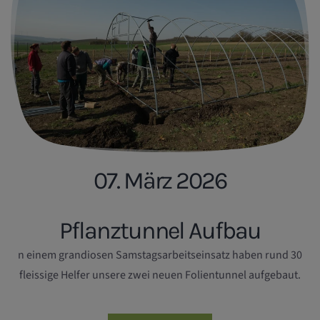
07. März 2026
Pflanztunnel Aufbau
n einem grandiosen Samstagsarbeitseinsatz haben rund 30
fleissige Helfer unsere zwei neuen Folientunnel aufgebaut.