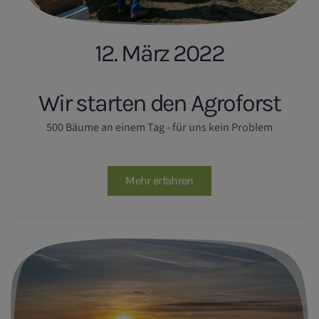
12. März 2022
Wir starten den Agroforst
500 Bäume an einem Tag - für uns kein Problem
Mehr erfahren