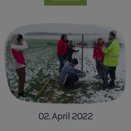
02. April 2022