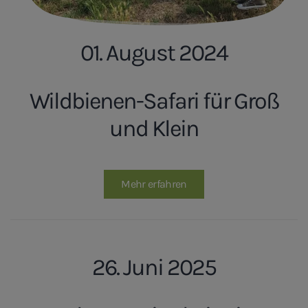
01. August 2024
Wildbienen-Safari für Groß
und Klein
Mehr erfahren
26. Juni 2025