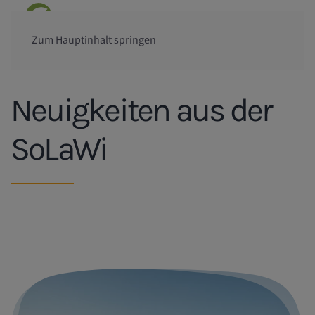
Zum Hauptinhalt springen
Neuigkeiten aus der
SoLaWi