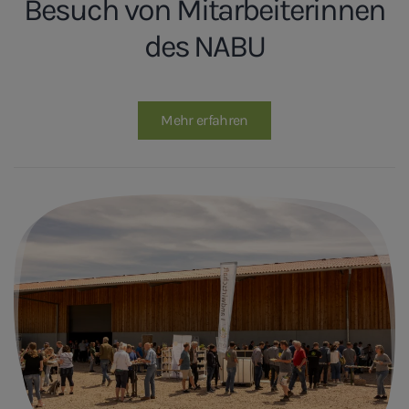
Besuch von Mitarbeiterinnen
des NABU
Mehr erfahren