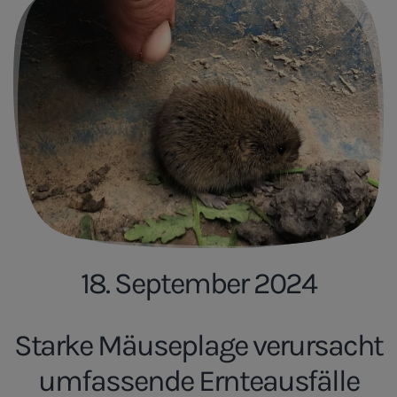
18. September 2024
Starke Mäuseplage verursacht
umfassende Ernteausfälle