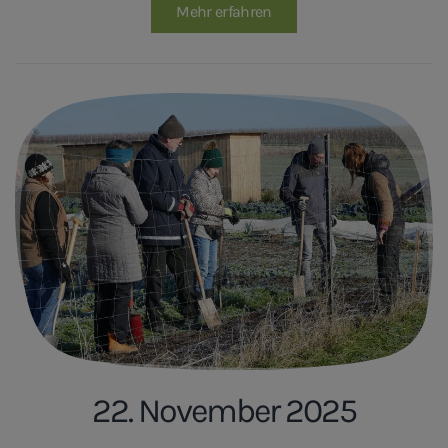
Mehr erfahren
22. November 2025