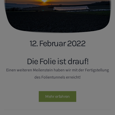
12. Februar 2022
Die Folie ist drauf!
Einen weiteren Meilenstein haben wir mit der Fertigstellung
des Folientunnels erreicht!
Mehr erfahren