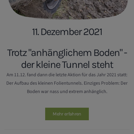
11. Dezember 2021
Trotz "anhänglichem Boden" -
der kleine Tunnel steht
Am 11.12. fand dann die letzte Aktion für das Jahr 2021 statt:
Der Aufbau des kleinen Folientunnels. Einziges Problem: Der
Boden war nass und extrem anhänglich.
Mehr erfahren