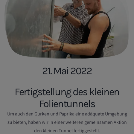
21. Mai 2022
Fertigstellung des kleinen
Folientunnels
Um auch den Gurken und Paprika eine adäquate Umgebung
zu bieten, haben wir in einer weiteren gemeinsamen Aktion
den kleinen Tunnel fertiggestellt.