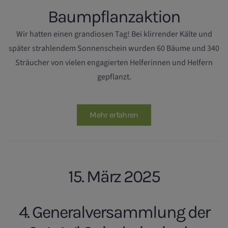
Baumpflanzaktion
Wir hatten einen grandiosen Tag! Bei klirrender Kälte und
später strahlendem Sonnenschein wurden 60 Bäume und 340
Sträucher von vielen engagierten Helferinnen und Helfern
gepflanzt.
Mehr erfahren
15. März 2025
4. Generalversammlung der