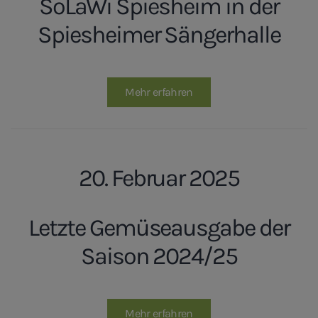
SoLaWi Spiesheim in der
Spiesheimer Sängerhalle
Mehr erfahren
20. Februar 2025
Letzte Gemüseausgabe der
Saison 2024/25
Mehr erfahren