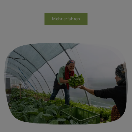
Mehr erfahren