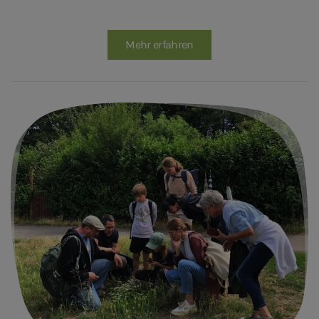
Mehr erfahren