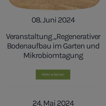
08. Juni 2024
Veranstaltung „Regenerativer
Bodenaufbau im Garten und
Mikrobiomtagung
Mehr erfahren
24. Mai 2024