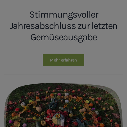
Stimmungsvoller
Jahresabschluss zur letzten
Gemüseausgabe
Mehr erfahren