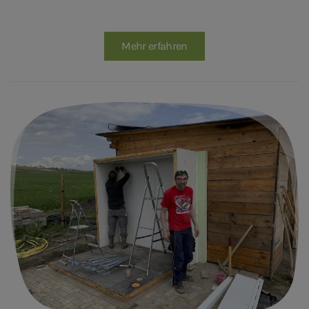
Mehr erfahren