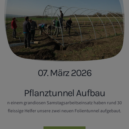
07. März 2026
Pflanztunnel Aufbau
n einem grandiosen Samstagsarbeitseinsatz haben rund 30
fleissige Helfer unsere zwei neuen Folientunnel aufgebaut.