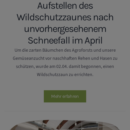
Aufstellen des
Wildschutzzaunes nach
unvorhergesehenem
Schneefall im April
Um die zarten Bäumchen des Agroforsts und unsere
Gemüseanzucht vor naschhaften Rehen und Hasen zu
schützen, wurde am 02.04. damit begonnen, einen
Wildschutzzaun zu errichten.
Mehr erfahren