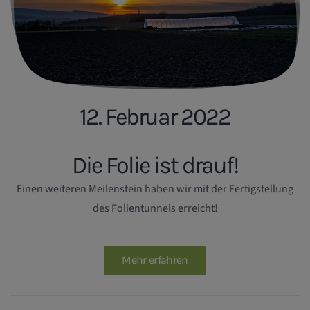
12. Februar 2022
Die Folie ist drauf!
Einen weiteren Meilenstein haben wir mit der Fertigstellung
des Folientunnels erreicht!
Mehr erfahren