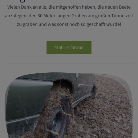
Vielen Dank an alle, die mitgeholfen haben, die neuen Beete
anzulegen, den 30 Meter langen Graben am großen Tunnelzelt
zu graben und was sonst noch so geschafft wurde!
Mehr erfahren