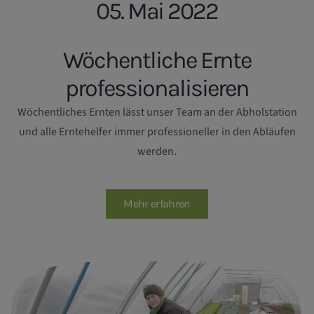
05. Mai 2022
Wöchentliche Ernte
professionalisieren
Wöchentliches Ernten lässt unser Team an der Abholstation
und alle Erntehelfer immer professioneller in den Abläufen
werden.
Mehr erfahren