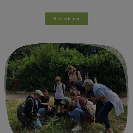
Mehr erfahren