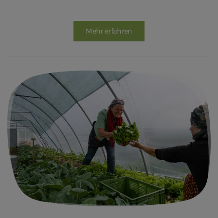
Mehr erfahren