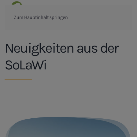
Zum Hauptinhalt springen
Neuigkeiten aus der
SoLaWi