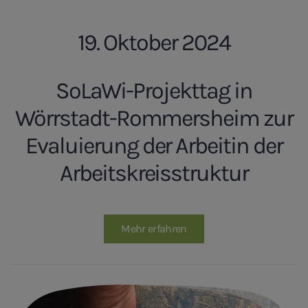
19. Oktober 2024
SoLaWi-Projekttag in
Wörrstadt-Rommersheim zur
Evaluierung der Arbeitin der
Arbeitskreisstruktur
Mehr erfahren