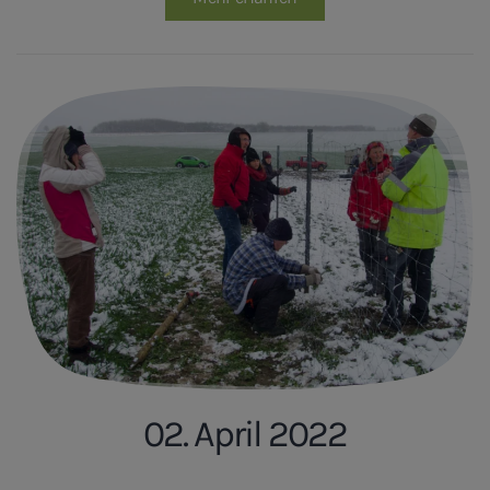
02. April 2022