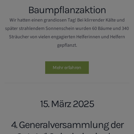
Baumpflanzaktion
Wir hatten einen grandiosen Tag! Bei klirrender Kälte und
später strahlendem Sonnenschein wurden 60 Bäume und 340
Sträucher von vielen engagierten Helferinnen und Helfern
gepflanzt.
Mehr erfahren
15. März 2025
4. Generalversammlung der