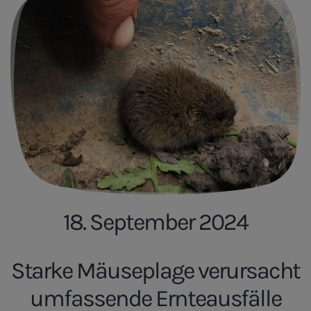
18. September 2024
Starke Mäuseplage verursacht
umfassende Ernteausfälle