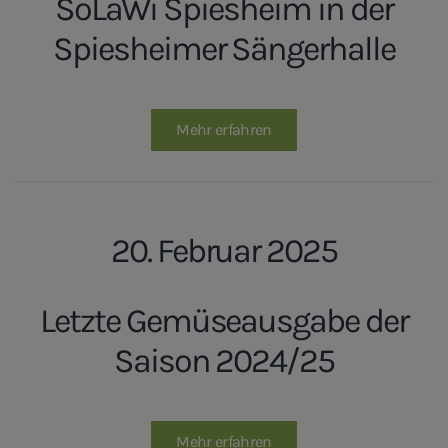
SoLaWi Spiesheim in der
Spiesheimer Sängerhalle
Mehr erfahren
20. Februar 2025
Letzte Gemüseausgabe der
Saison 2024/25
Mehr erfahren