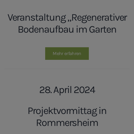
Veranstaltung „Regenerativer
Bodenaufbau im Garten
Mehr erfahren
28. April 2024
Projektvormittag in
Rommersheim