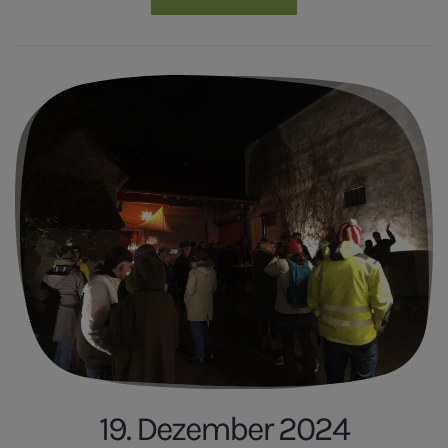
19. Dezember 2024