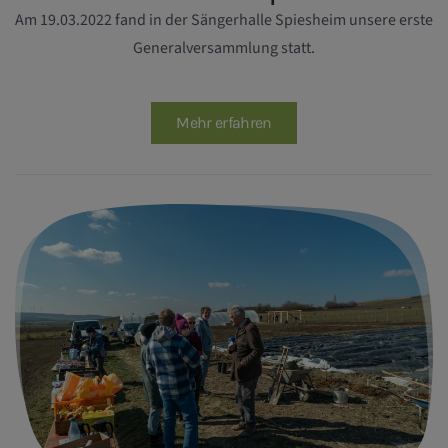
Am 19.03.2022 fand in der Sängerhalle Spiesheim unsere erste
Generalversammlung statt.
Mehr erfahren