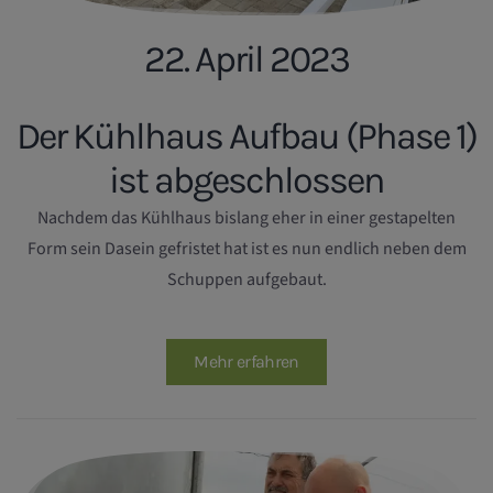
22. April 2023
Der Kühlhaus Aufbau (Phase 1)
ist abgeschlossen
Nachdem das Kühlhaus bislang eher in einer gestapelten
Form sein Dasein gefristet hat ist es nun endlich neben dem
Schuppen aufgebaut.
Mehr erfahren