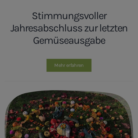
Stimmungsvoller
Jahresabschluss zur letzten
Gemüseausgabe
Mehr erfahren