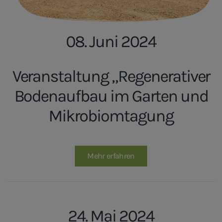
08. Juni 2024
Veranstaltung „Regenerativer
Bodenaufbau im Garten und
Mikrobiomtagung
Mehr erfahren
24. Mai 2024