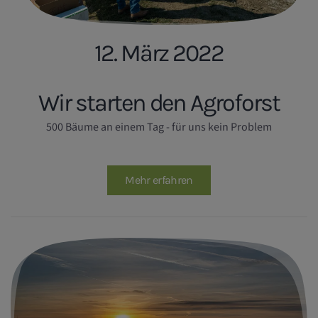
12. März 2022
Wir starten den Agroforst
500 Bäume an einem Tag - für uns kein Problem
Mehr erfahren