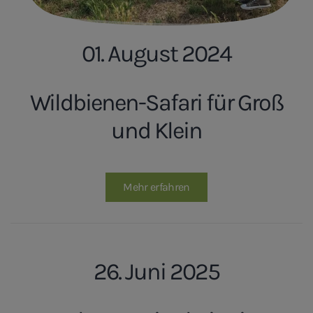
01. August 2024
Wildbienen-Safari für Groß
und Klein
Mehr erfahren
26. Juni 2025