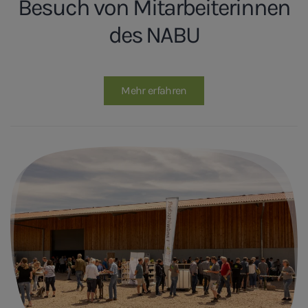
Besuch von Mitarbeiterinnen
des NABU
Mehr erfahren