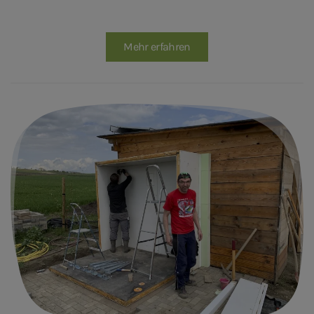
Mehr erfahren