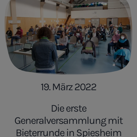
19. März 2022
Die erste
Generalversammlung mit
Bieterrunde in Spiesheim