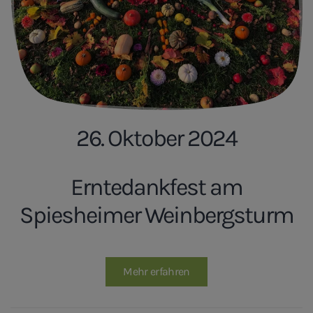
26. Oktober 2024
Erntedankfest am
Spiesheimer Weinbergsturm
Mehr erfahren