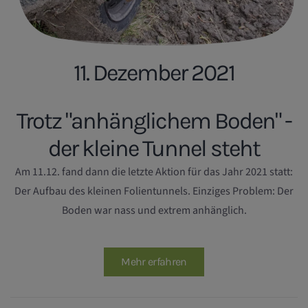
11. Dezember 2021
Trotz "anhänglichem Boden" -
der kleine Tunnel steht
Am 11.12. fand dann die letzte Aktion für das Jahr 2021 statt:
Der Aufbau des kleinen Folientunnels. Einziges Problem: Der
Boden war nass und extrem anhänglich.
Mehr erfahren