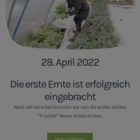
28. April 2022
Die erste Ernte ist erfolgreich
eingebracht
Nach viel Vorarbeit konnten wir nun die ersten echten
"Früchte" dieser Arbeit ernten.
Mehr erfahren