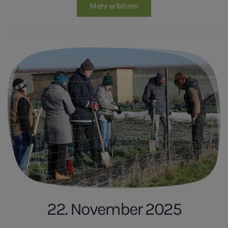
Mehr erfahren
22. November 2025