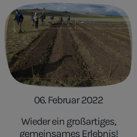
06. Februar 2022
Wieder ein großartiges,
gemeinsames Erlebnis!