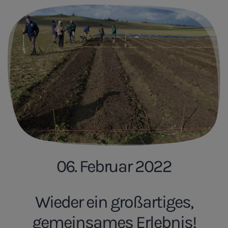
06. Februar 2022
Wieder ein großartiges,
gemeinsames Erlebnis!