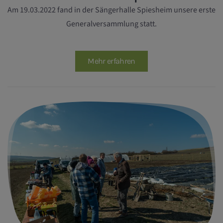
Am 19.03.2022 fand in der Sängerhalle Spiesheim unsere erste
Generalversammlung statt.
Mehr erfahren