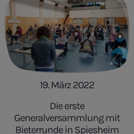
19. März 2022
Die erste
Generalversammlung mit
Bieterrunde in Spiesheim