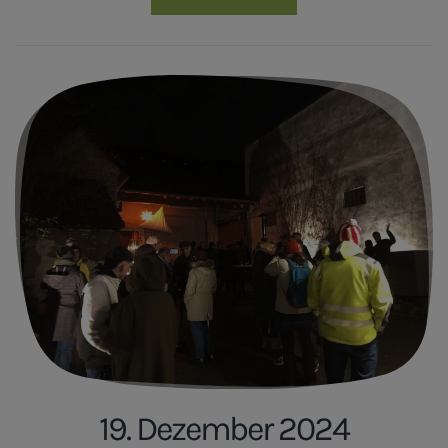
19. Dezember 2024