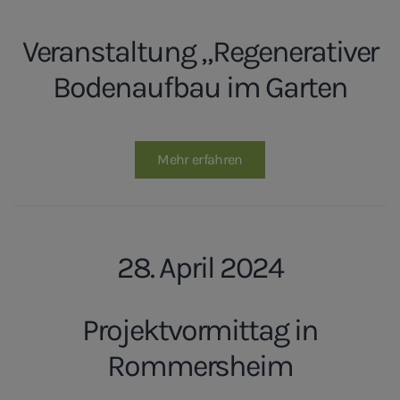
Veranstaltung „Regenerativer
Bodenaufbau im Garten
Mehr erfahren
28. April 2024
Projektvormittag in
Rommersheim