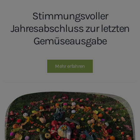
Stimmungsvoller
Jahresabschluss zur letzten
Gemüseausgabe
Mehr erfahren