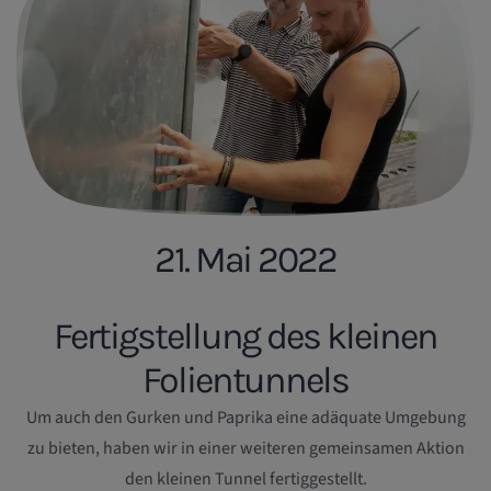
21. Mai 2022
Fertigstellung des kleinen
Folientunnels
Um auch den Gurken und Paprika eine adäquate Umgebung
zu bieten, haben wir in einer weiteren gemeinsamen Aktion
den kleinen Tunnel fertiggestellt.