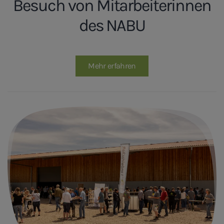
Besuch von Mitarbeiterinnen
des NABU
Mehr erfahren