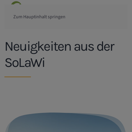
Zum Hauptinhalt springen
Neuigkeiten aus der
SoLaWi