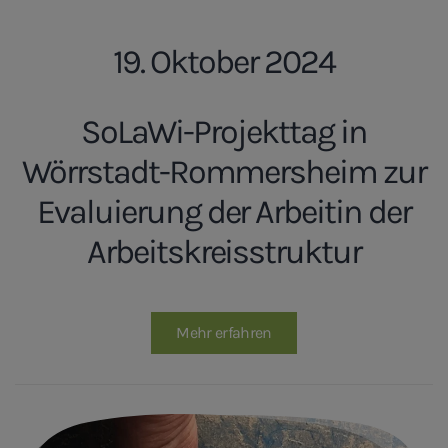
19. Oktober 2024
SoLaWi-Projekttag in
Wörrstadt-Rommersheim zur
Evaluierung der Arbeitin der
Arbeitskreisstruktur
Mehr erfahren