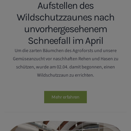
Aufstellen des
Wildschutzzaunes nach
unvorhergesehenem
Schneefall im April
Um die zarten Bäumchen des Agroforsts und unsere
Gemüseanzucht vor naschhaften Rehen und Hasen zu
schützen, wurde am 02.04. damit begonnen, einen
Wildschutzzaun zu errichten.
Mehr erfahren