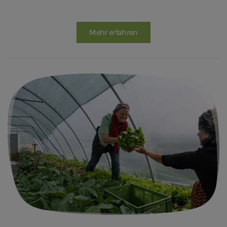
Mehr erfahren