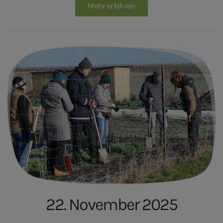
Mehr erfahren
22. November 2025