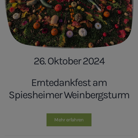
26. Oktober 2024
Erntedankfest am
Spiesheimer Weinbergsturm
Mehr erfahren