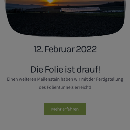
12. Februar 2022
Die Folie ist drauf!
Einen weiteren Meilenstein haben wir mit der Fertigstellung
des Folientunnels erreicht!
Mehr erfahren