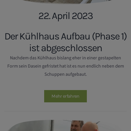
22. April 2023
Der Kühlhaus Aufbau (Phase 1)
ist abgeschlossen
Nachdem das Kühlhaus bislang eher in einer gestapelten
Form sein Dasein gefristet hat ist es nun endlich neben dem
Schuppen aufgebaut.
Mehr erfahren