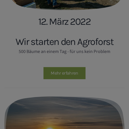
12. März 2022
Wir starten den Agroforst
500 Bäume an einem Tag - für uns kein Problem
Mehr erfahren