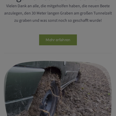
Vielen Dank an alle, die mitgeholfen haben, die neuen Beete
anzulegen, den 30 Meter langen Graben am großen Tunnelzelt
zu graben und was sonst noch so geschafft wurde!
Mehr erfahren