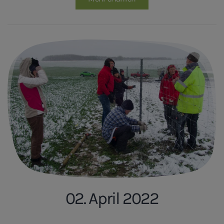
02. April 2022