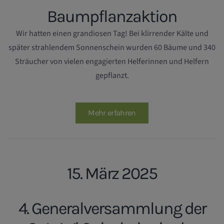
Baumpflanzaktion
Wir hatten einen grandiosen Tag! Bei klirrender Kälte und
später strahlendem Sonnenschein wurden 60 Bäume und 340
Sträucher von vielen engagierten Helferinnen und Helfern
gepflanzt.
Mehr erfahren
15. März 2025
4. Generalversammlung der