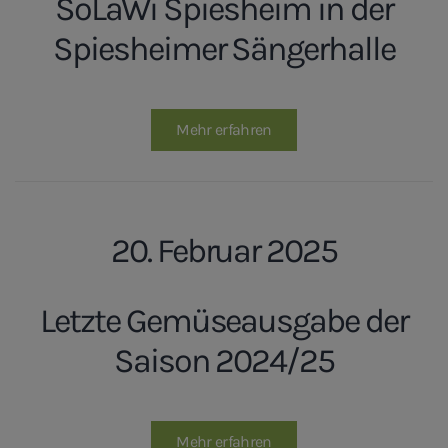
SoLaWi Spiesheim in der
Spiesheimer Sängerhalle
Mehr erfahren
20. Februar 2025
Letzte Gemüseausgabe der
Saison 2024/25
Mehr erfahren