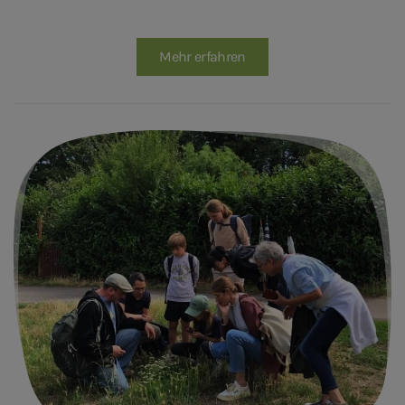
Mehr erfahren