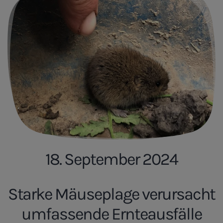
18. September 2024
Starke Mäuseplage verursacht
umfassende Ernteausfälle