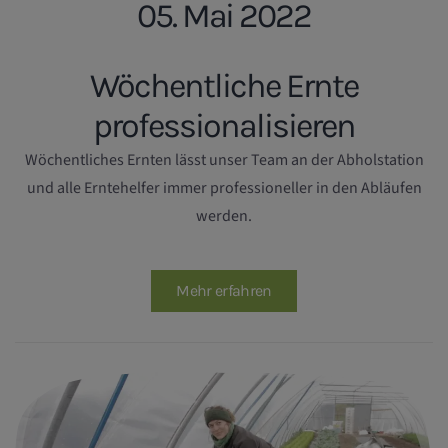
05. Mai 2022
Wöchentliche Ernte
professionalisieren
Wöchentliches Ernten lässt unser Team an der Abholstation
und alle Erntehelfer immer professioneller in den Abläufen
werden.
Mehr erfahren