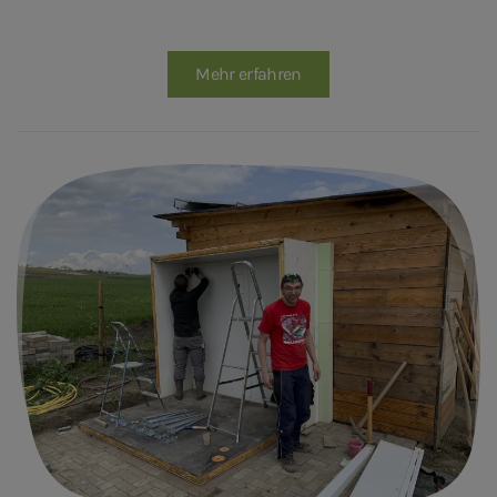
Mehr erfahren