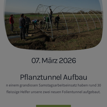
07. März 2026
Pflanztunnel Aufbau
n einem grandiosen Samstagsarbeitseinsatz haben rund 30
fleissige Helfer unsere zwei neuen Folientunnel aufgebaut.