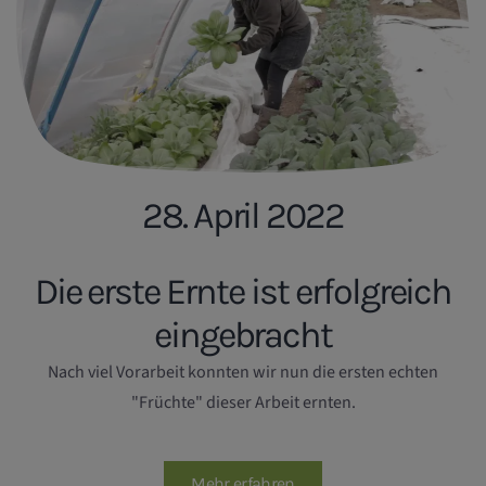
28. April 2022
Die erste Ernte ist erfolgreich
eingebracht
Nach viel Vorarbeit konnten wir nun die ersten echten
"Früchte" dieser Arbeit ernten.
Mehr erfahren