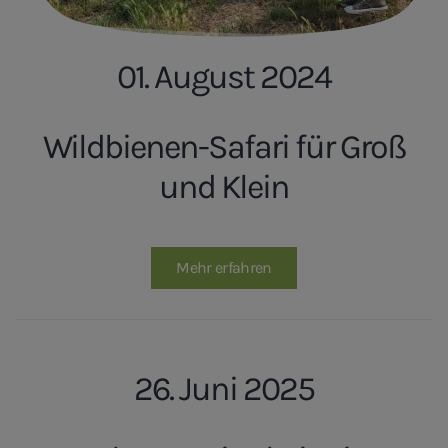
01. August 2024
Wildbienen-Safari für Groß
und Klein
Mehr erfahren
26. Juni 2025