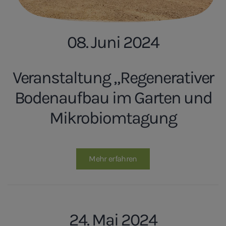
08. Juni 2024
Veranstaltung „Regenerativer
Bodenaufbau im Garten und
Mikrobiomtagung
Mehr erfahren
24. Mai 2024