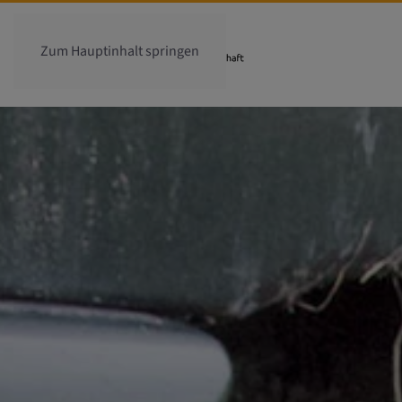
Zum Hauptinhalt springen