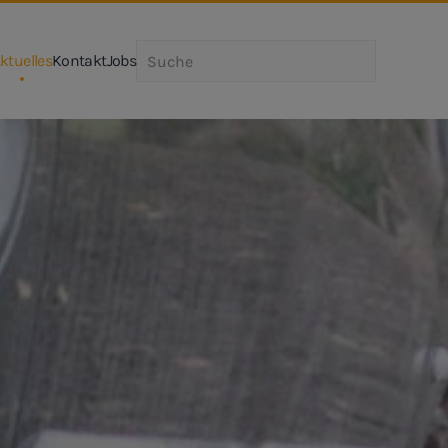
ktuelles
Kontakt
Jobs