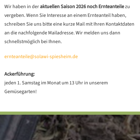
Wir haben in der
aktuellen Saison 2026 noch Ernteanteile
zu
vergeben. Wenn Sie Interesse an einem Ernteanteil haben,
schreiben Sie uns bitte eine kurze Mail mit Ihren Kontaktdaten
an die nachfolgende Mailadresse. Wir melden uns dann
schnellstmöglich bei Ihnen.
ernteanteile@solawi-spiesheim.de
Ackerführung:
jeden 1. Samstag im Monat um 13 Uhr in unserem
Gemüsegarten!